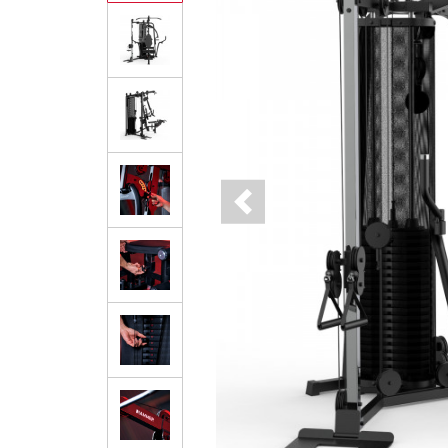
Previous