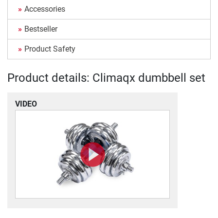
Accessories
Bestseller
Product Safety
Product details: Climaqx dumbbell set
VIDEO