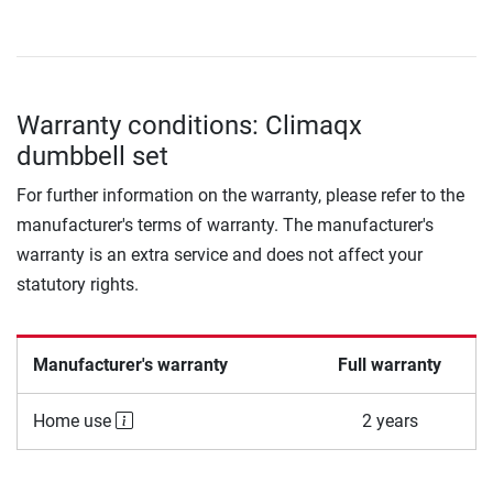
Warranty conditions: Climaqx
dumbbell set
For further information on the warranty, please refer to the
manufacturer's terms of warranty. The manufacturer's
warranty is an extra service and does not affect your
statutory rights.
Manufacturer's warranty
Full warranty
Home use
2 years