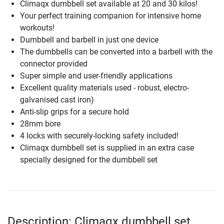
Climaqx dumbbell set available at 20 and 30 kilos!
Your perfect training companion for intensive home
workouts!
Dumbbell and barbell in just one device
The dumbbells can be converted into a barbell with the
connector provided
Super simple and user-friendly applications
Excellent quality materials used - robust, electro-
galvanised cast iron)
Anti-slip grips for a secure hold
28mm bore
4 locks with securely-locking safety included!
Climaqx dumbbell set is supplied in an extra case
specially designed for the dumbbell set
Description: Climaqx dumbbell set