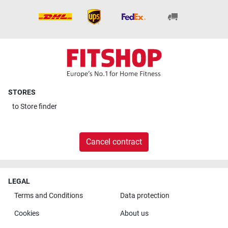
STORES
to
Store finder
Cancel contract
LEGAL
Terms and Conditions
Data protection
Cookies
About us