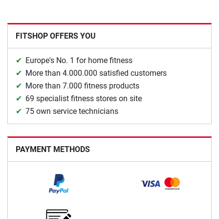
FITSHOP OFFERS YOU
Europe's No. 1 for home fitness
More than 4.000.000 satisfied customers
More than 7.000 fitness products
69 specialist fitness stores on site
75 own service technicians
PAYMENT METHODS