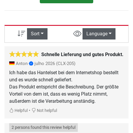
Sort
Language
Schnelle Lieferung und gutes Produkt.
Anton
julho 2026
(CLX-205)
Ich habe das Hantelset bei dem Internetshop bestellt
und es wurde schnell geliefert.
Das Produkt entspricht die Beschreibung. Der größte
Vorteil von dem ist, dass es wenig Platz nimmt,
außerdem ist die Verarbeitung anständig.
•
Helpful
Not helpful
2 persons found this review helpful