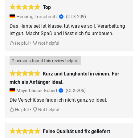
Top
Henning Torschmitz
(CLX-209)
Das Hantelset ist klasse, tut was es soll. Verarbeitung
ist gut. Macht Spaß und lässt sich fix umbauen.
•
Helpful
Not helpful
2 persons found this review helpful
Kurz und Langhantel in einem. Für
mich als Anfänger ideal.
Mayerhauser Edbert
(CLX-205)
Die Verschlüsse finde ich nicht ganz so ideal.
•
Helpful
Not helpful
Feine Qualität und fix geliefert