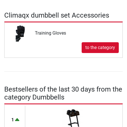
Climaqx dumbbell set Accessories
Training Gloves
to the category
Bestsellers of the last 30 days from the
category Dumbbells
1