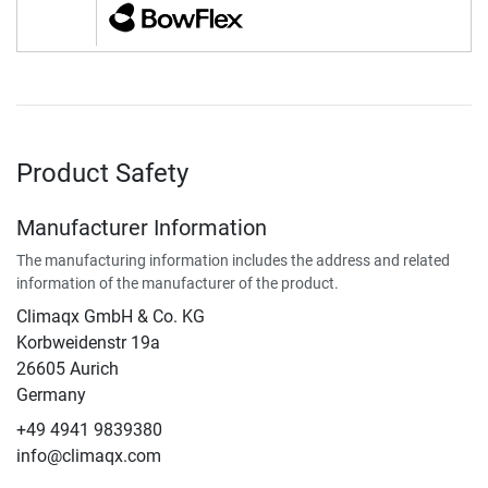
Product Safety
Manufacturer Information
The manufacturing information includes the address and related
information of the manufacturer of the product.
Climaqx GmbH & Co. KG
Korbweidenstr 19a
26605 Aurich
Germany
+49 4941 9839380
info@climaqx.com