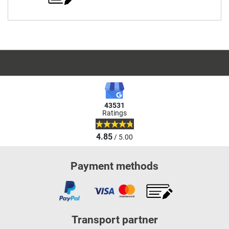
43531
Ratings
4.85
/ 5.00
Payment methods
Transport partner