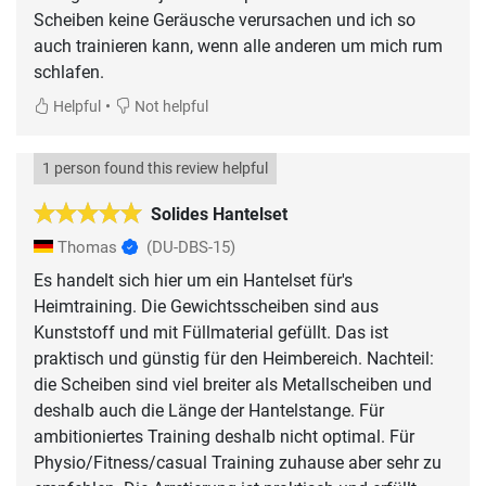
Scheiben keine Geräusche verursachen und ich so
auch trainieren kann, wenn alle anderen um mich rum
schlafen.
•
Helpful
Not helpful
1 person found this review helpful
Solides Hantelset
Thomas
(DU-DBS-15)
Es handelt sich hier um ein Hantelset für's
Heimtraining. Die Gewichtsscheiben sind aus
Kunststoff und mit Füllmaterial gefüllt. Das ist
praktisch und günstig für den Heimbereich. Nachteil:
die Scheiben sind viel breiter als Metallscheiben und
deshalb auch die Länge der Hantelstange. Für
ambitioniertes Training deshalb nicht optimal. Für
Physio/Fitness/casual Training zuhause aber sehr zu