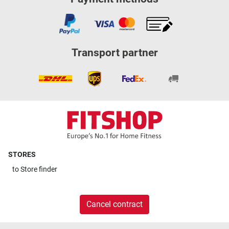
Transport partner
STORES
to
Store finder
Cancel contract