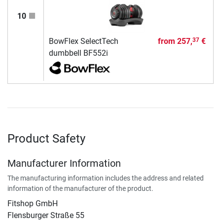
10
BowFlex SelectTech
from
257,
€
37
dumbbell BF552i
Product Safety
Manufacturer Information
The manufacturing information includes the address and related
information of the manufacturer of the product.
Fitshop GmbH
Flensburger Straße 55