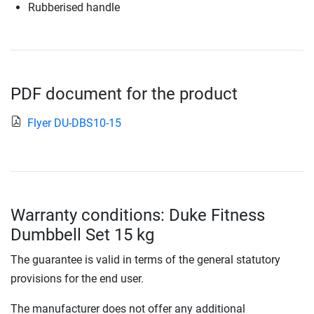
Rubberised handle
PDF document for the product
Flyer DU-DBS10-15
Warranty conditions: Duke Fitness
Dumbbell Set 15 kg
The guarantee is valid in terms of the general statutory
provisions for the end user.
The manufacturer does not offer any additional