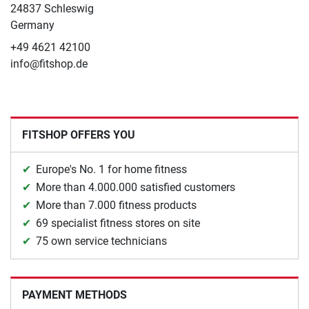
24837 Schleswig
Germany
+49 4621 42100
info@fitshop.de
FITSHOP OFFERS YOU
Europe's No. 1 for home fitness
More than 4.000.000 satisfied customers
More than 7.000 fitness products
69 specialist fitness stores on site
75 own service technicians
PAYMENT METHODS