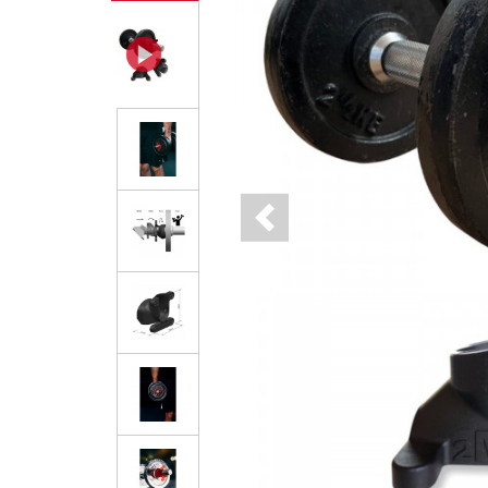
Previous