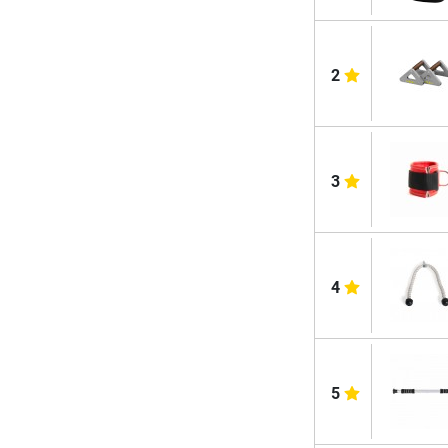
2
3
4
5