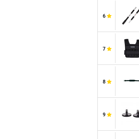
6
7
8
9