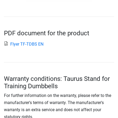
PDF document for the product
Flyer TF-TDBS EN
Warranty conditions: Taurus Stand for
Training Dumbbells
For further information on the warranty, please refer to the
manufacturer's terms of warranty. The manufacturer's
warranty is an extra service and does not affect your
statutory rights.