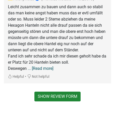
Leicht zusammen zu bauen und dann auch so stabil
das man keine angst haben muss das er evtl umfällt
oder so. Muss leider 2 Sterne abziehen da meine
Hexagon Hanteln nicht alle drauf passen da sie sich
gegenseitig stören und man die obere erst hoch heben
müsste um dann die untere drauf zu bekommen und
dann liegt die obere Hantel eig nur noch auf der
unteren auf und nicht auf dem Ständer.
Fand ich sehr schade da ich mir diesen geholt habe da
er Platz für 20 Hanteln bieten soll.
Deswegen
... [Read more]
•
Helpful
Not helpful
SHOW REVIEW FORM