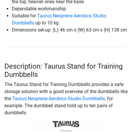
the top, heavier ones near the base
Dependable workmanship
Suitable for
Taurus Neoprene Aerobics Studio
Dumbbells
up to 10 kg
Dimensions set-up: (L) 46 cm x (W) 63 cm x (H) 138 cm
Description: Taurus Stand for Training
Dumbbells
The Taurus Stand for Training Dumbbells provides a safe
storage solution with a good overview of the dumbbells like
the
Taurus Neoprene Aerobics Studio Dumbbells
, for
example. The dumbbell stand hold up to ten pairs of
dumbbells