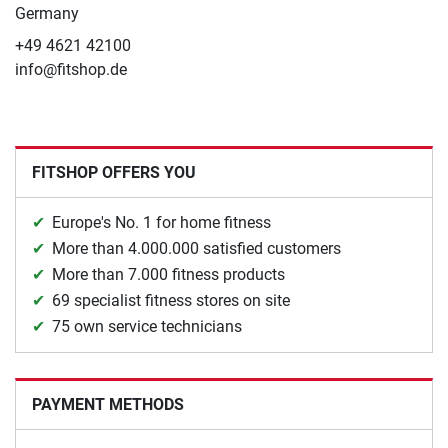
Germany
+49 4621 42100
info@fitshop.de
FITSHOP OFFERS YOU
Europe's No. 1 for home fitness
More than 4.000.000 satisfied customers
More than 7.000 fitness products
69 specialist fitness stores on site
75 own service technicians
PAYMENT METHODS