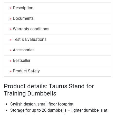
Description
Documents
Warranty conditions
Test & Evaluations
Accessories
Bestseller
Product Safety
Product details: Taurus Stand for
Training Dumbbells
Stylish design, small floor footprint
Storage for up to 20 dumbbells – lighter dumbbells at