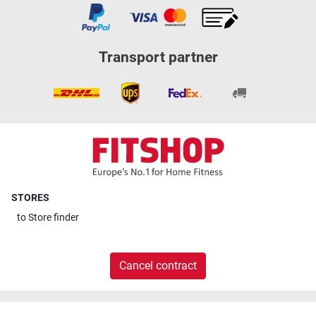
Transport partner
STORES
to
Store finder
Cancel contract