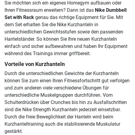
Sie möchten sich ein eigenes Homegym aufbauen oder
Ihren Fitnessraum erweitern? Dann ist das
Nike Dumbbell
Set with Rack
genau das richtige Equipment für Sie. Mit
dem Set erhalten Sie die Nike Kurzhanteln in
unterschiedlichen Gewichtsstufen sowie den passenden
Hantelständer. So können Sie Ihre neuen Kurzhanteln
einfach und sicher aufbewahren und haben Ihr Equipment
während des Trainings immer griffbereit.
Vorteile von Kurzhanteln
Durch die unterschiedlichen Gewichte der Kurzhanteln
können Sie zum einen Ihren Fitnessfortschritt gut verfolgen
und zum anderen viele verschiedene Übungen für
unterschiedliche Muskelgruppen durchführen. Vom
Schulterdrücken über Crunches bis hin zu Ausfallschritten
sind die Nike Strength Kurzhanteln jederzeit einsetzbar.
Durch die freie Beweglichkeit der Hanteln wird beim
Kurzhanteltraining auch die stabilisierende Muskulatur
gestärkt.