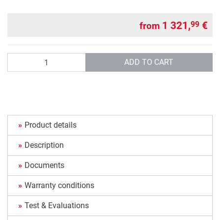
1 321,
€
99
from
Quantity
ADD TO CART
Product details
Description
Documents
Warranty conditions
Test & Evaluations