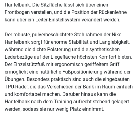
Hantelbank: Die Sitzfläche lässt sich über einen
Frontbogen verstellen, und die Position der Rückenlehne
kann über ein Leiter-Einstellsystem verändert werden.
Der robuste, pulverbeschichtete Stahlrahmen der Nike
Hantelbank sorgt für enorme Stabilität und Langlebigkeit,
während die dichte Polsterung und die synthetischen
Lederbezüge auf der Liegefläche höchsten Komfort bieten.
Der Einzelstützfuß mit ergonomisch geriffeltem Griff
ermöglicht eine natürliche Fußpositionierung während der
Übungen. Besonders praktisch sind auch die eingebauten
TPU-Räder, die das Verschieben der Bank im Raum einfach
und komfortabel machen. Darüber hinaus kann die
Hantelbank nach dem Training aufrecht stehend gelagert
werden, sodass sie nur wenig Platz einnimmt.