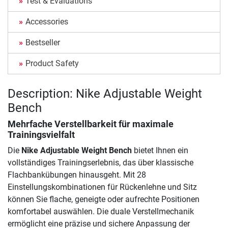
Test & Evaluations
Accessories
Bestseller
Product Safety
Description: Nike Adjustable Weight
Bench
Mehrfache Verstellbarkeit für maximale
Trainingsvielfalt
Die
Nike Adjustable Weight Bench
bietet Ihnen ein
vollständiges Trainingserlebnis, das über klassische
Flachbankübungen hinausgeht. Mit 28
Einstellungskombinationen für Rückenlehne und Sitz
können Sie flache, geneigte oder aufrechte Positionen
komfortabel auswählen. Die duale Verstellmechanik
ermöglicht eine präzise und sichere Anpassung der