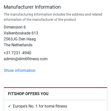
Manufacturer Information
The manufacturing information includes the address and related
information of the manufacturer of the product.
Dimension 6
Valkenboskade 613
2563JG Den Haag
The Netherlands
+31 7231 -4940
admin@dim6fitness.com
Show information
FITSHOP OFFERS YOU
Europe's No. 1 for home fitness