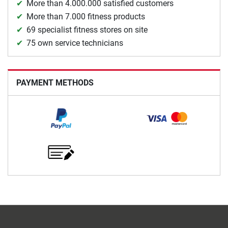
More than 4.000.000 satisfied customers
More than 7.000 fitness products
69 specialist fitness stores on site
75 own service technicians
PAYMENT METHODS