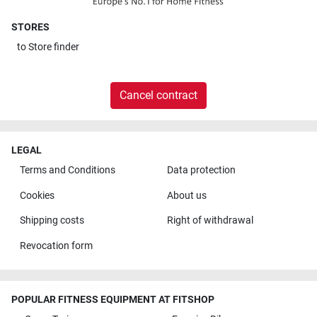
STORES
to
Store finder
Cancel contract
LEGAL
Terms and Conditions
Data protection
Cookies
About us
Shipping costs
Right of withdrawal
Revocation form
POPULAR FITNESS EQUIPMENT AT FITSHOP