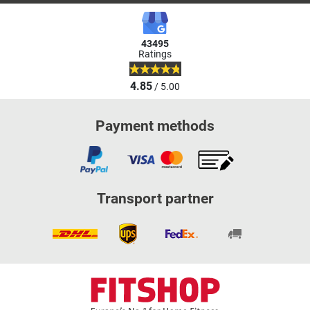
43495
Ratings
4.85
/ 5.00
Payment methods
Transport partner