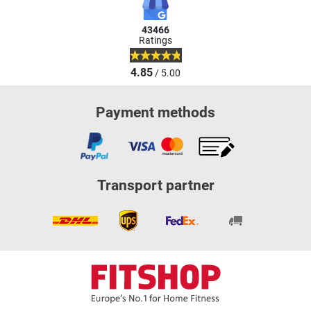
43466
Ratings
4.85
/ 5.00
Payment methods
Transport partner