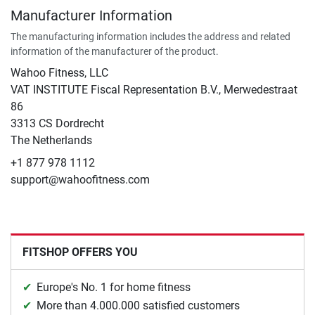
Manufacturer Information
The manufacturing information includes the address and related
information of the manufacturer of the product.
Wahoo Fitness, LLC
VAT INSTITUTE Fiscal Representation B.V., Merwedestraat
86
3313 CS Dordrecht
The Netherlands
+1 877 978 1112
support@wahoofitness.com
FITSHOP OFFERS YOU
Europe's No. 1 for home fitness
More than 4.000.000 satisfied customers