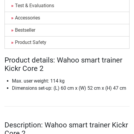
Test & Evaluations
Accessories
Bestseller
Product Safety
Product details: Wahoo smart trainer
Kickr Core 2
Max. user weight: 114 kg
Dimensions set-up: (L) 60 cm x (W) 52 cm x (H) 47 cm
Description: Wahoo smart trainer Kickr
Core 2