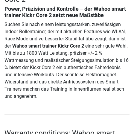
Power, Präzision und Kontrolle – der
Wahoo smart
trainer Kickr Core 2
setzt neue Maßstäbe
Suchen Sie nach einem leistungsstarken, zuverlässigen
Indoor-Rollentrainer, der mit aktuellen Features wie WLAN,
Race Mode und verbesserter Stabilität überzeugt, dann ist
der
Wahoo smart trainer Kickr Core 2
eine sehr gute Wahl.
Mit bis zu 1800 Watt Leistung, präziser +/- 2 %
Wattmessung und realistischer Steigungssimulation bis 16
% bietet der Kickr Core 2 ein authentisches Fahrerlebnis
und intensive Workouts. Der sehr leise Elektromagnet-
Widerstand und das direkte Antriebssystem des Smart
Trainers machen das Training in Innenräumen realistisch
und angenehm.
Warranty conditions: Wahoo smart