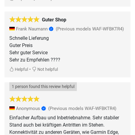
Guter Shop
Frank Naumann
(Previous models WAF-WFBKTR4)
Schnelle Lieferung
Guter Preis
Sehr guter Service
Sehr zu Empfehlen ????
•
Helpful
Not helpful
1 person found this review helpful
Anonymous
(Previous models WAF-WFBKTR4)
Einfacher Aufbau und Inbetriebnahme. Sehr stabiler
Stand auch bei kräftigen Antritten im Stehen.
Konnektivität zu anderen Geräten, wie Garmin Edge,