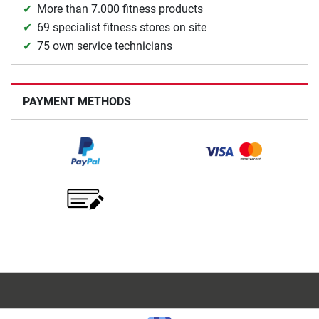
More than 7.000 fitness products
69 specialist fitness stores on site
75 own service technicians
PAYMENT METHODS