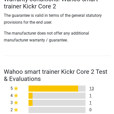
trainer Kickr Core 2
The guarantee is valid in terms of the general statutory
provisions for the end user.
The manufacturer does not offer any additional
manufacturer warranty / guarantee.
Wahoo smart trainer Kickr Core 2 Test
& Evaluations
5
13
4
1
3
1
2
0