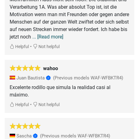
Verarbeitung 1A. Was aber absolut Top ist, ist die
Motivation wenn man mit Freunden oder gegen andere
Menschen auf der ganzen Welt zwiftet oder sich selbst
auf neuen Strecken immer wieder fordert. Ich habe bis
jetzt noch
... [Read more]
•
Helpful
Not helpful
wahoo
Juan Bautista
(Previous models WAF-WFBKTR4)
Excelente rodillo que simula la realidad casi al
máximo.
•
Helpful
Not helpful
Sascha
(Previous models WAF-WFBKTR4)