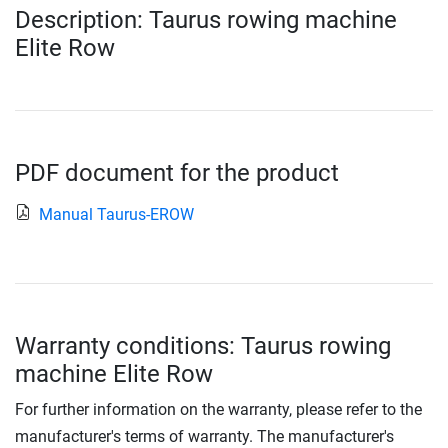
Description: Taurus rowing machine
Elite Row
PDF document for the product
Manual Taurus-EROW
Warranty conditions: Taurus rowing
machine Elite Row
For further information on the warranty, please refer to the
manufacturer's terms of warranty. The manufacturer's