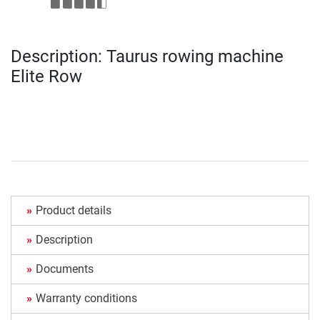
Description: Taurus rowing machine
Elite Row
Product details
Description
Documents
Warranty conditions