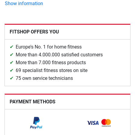
Show information
FITSHOP OFFERS YOU
Europe's No. 1 for home fitness
More than 4.000.000 satisfied customers
More than 7.000 fitness products
69 specialist fitness stores on site
75 own service technicians
PAYMENT METHODS