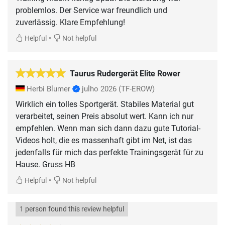
problemlos. Der Service war freundlich und
zuverlässig. Klare Empfehlung!
•
Helpful
Not helpful
Taurus Rudergerät Elite Rower
Herbi Blumer
julho 2026
(TF-EROW)
Wirklich ein tolles Sportgerät. Stabiles Material gut
verarbeitet, seinen Preis absolut wert. Kann ich nur
empfehlen. Wenn man sich dann dazu gute Tutorial-
Videos holt, die es massenhaft gibt im Net, ist das
jedenfalls für mich das perfekte Trainingsgerät für zu
Hause. Gruss HB
•
Helpful
Not helpful
1 person found this review helpful