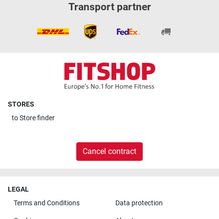
Transport partner
STORES
to
Store finder
Cancel contract
LEGAL
Terms and Conditions
Data protection