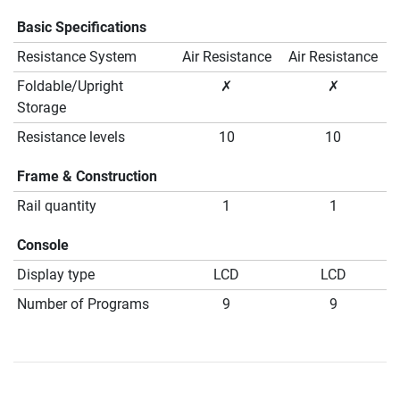
Basic Specifications
Resistance System
Air Resistance
Air Resistance
Foldable/Upright
✗
✗
Storage
Resistance levels
10
10
Frame & Construction
Rail quantity
1
1
Console
Display type
LCD
LCD
Number of Programs
9
9