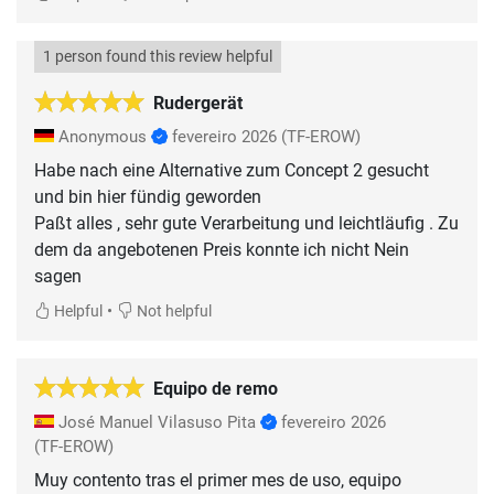
1 person found this review helpful
Rudergerät
Anonymous
fevereiro 2026
(TF-EROW)
Habe nach eine Alternative zum Concept 2 gesucht
und bin hier fündig geworden
Paßt alles , sehr gute Verarbeitung und leichtläufig . Zu
dem da angebotenen Preis konnte ich nicht Nein
sagen
•
Helpful
Not helpful
Equipo de remo
José Manuel Vilasuso Pita
fevereiro 2026
(TF-EROW)
Muy contento tras el primer mes de uso, equipo