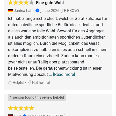
Eine gute Wahl
Janina hahn
junho 2026
(TF-EROW)
Ich habe lange recherchiert, welches Gerät zuhause für
unterschiedliche sportliche Bedürfnisse ideal ist und
dieses war eine tolle Wahl. Sowohl für den Angänger
als auch den ambitionierten sportlichen Jugendlichen
ist alles möglich. Durch die Möglichkeit, das Gerät
unkompliziert zu halbieren ist es auch schnell in einem
anderen Raum einsatzbereit. Zudem kann man es
zwar nicht unauffällig aber platzspsarend
beiseitestellen. Die geräuschentwicklung ist in einer
Mietwohnung absolut
... [Read more]
•
Helpful
Not helpful
1 person found this review helpful