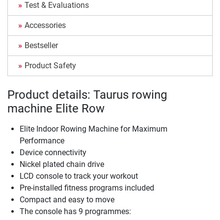
Test & Evaluations
Accessories
Bestseller
Product Safety
Product details: Taurus rowing
machine Elite Row
Elite Indoor Rowing Machine for Maximum
Performance
Device connectivity
Nickel plated chain drive
LCD console to track your workout
Pre-installed fitness programs included
Compact and easy to move
The console has 9 programmes: