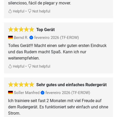
silencioso, fácil de plegar y mover.
•
Helpful
Not helpful
Top Gerät
Bernd R.
fevereiro 2026
(TF-EROW)
Tolles Gerät!!! Macht einen sehr guten ersten Eindruck
und das Rudern macht Spaß. Kann ich nur
weiterempfehlen.
•
Helpful
Not helpful
Sehr gutes und einfaches Rudergerät
Soller Manfred
fevereiro 2026
(TF-EROW)
Ich trainiere seit fast 2 Monaten mit viel Freude auf
dem Rudergerät. Es funktioniert sehr einfach und ohne
Strom.