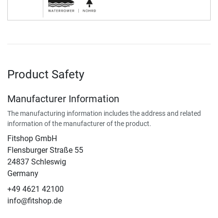
Product Safety
Manufacturer Information
The manufacturing information includes the address and related
information of the manufacturer of the product.
Fitshop GmbH
Flensburger Straße 55
24837 Schleswig
Germany
+49 4621 42100
info@fitshop.de