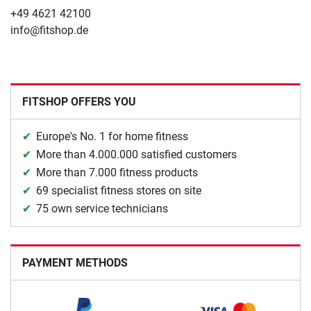
+49 4621 42100
info@fitshop.de
FITSHOP OFFERS YOU
Europe's No. 1 for home fitness
More than 4.000.000 satisfied customers
More than 7.000 fitness products
69 specialist fitness stores on site
75 own service technicians
PAYMENT METHODS