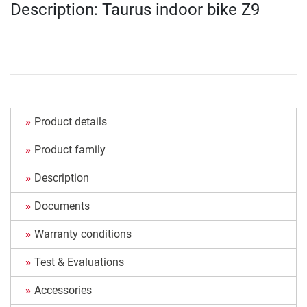
Description: Taurus indoor bike Z9
Product details
Product family
Description
Documents
Warranty conditions
Test & Evaluations
Accessories