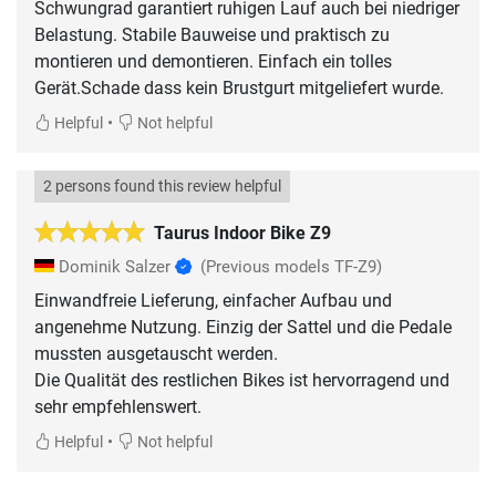
Schwungrad garantiert ruhigen Lauf auch bei niedriger
Belastung. Stabile Bauweise und praktisch zu
montieren und demontieren. Einfach ein tolles
Gerät.Schade dass kein Brustgurt mitgeliefert wurde.
•
Helpful
Not helpful
2 persons found this review helpful
Taurus Indoor Bike Z9
Dominik Salzer
(Previous models TF-Z9)
Einwandfreie Lieferung, einfacher Aufbau und
angenehme Nutzung. Einzig der Sattel und die Pedale
mussten ausgetauscht werden.
Die Qualität des restlichen Bikes ist hervorragend und
sehr empfehlenswert.
•
Helpful
Not helpful