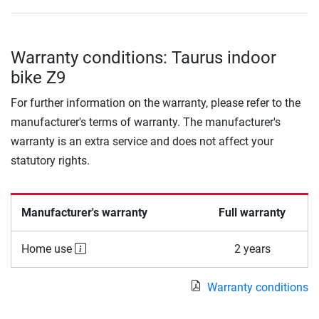
Warranty conditions: Taurus indoor
bike Z9
For further information on the warranty, please refer to the
manufacturer's terms of warranty. The manufacturer's
warranty is an extra service and does not affect your
statutory rights.
Manufacturer's warranty
Full warranty
Home use
2 years
Warranty conditions