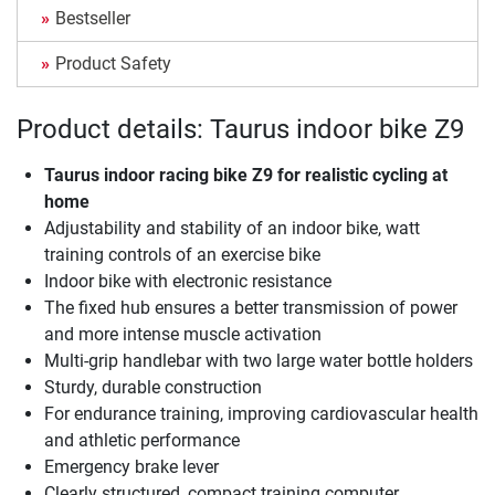
Bestseller
Product Safety
Product details: Taurus indoor bike Z9
Taurus indoor racing bike Z9 for realistic cycling at
home
Adjustability and stability of an indoor bike, watt
training controls of an exercise bike
Indoor bike with electronic resistance
The fixed hub ensures a better transmission of power
and more intense muscle activation
Multi-grip handlebar with two large water bottle holders
Sturdy, durable construction
For endurance training, improving cardiovascular health
and athletic performance
Emergency brake lever
Clearly structured, compact training computer