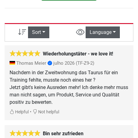
Sort
Language
Wiederholungstäter - we love it!
Thomas Meier
julho 2026
(TF-Z9-2)
Nachdem in der Zweitwohnung das Taurus für ein
Training fehlte, musste noch eines her ?
Jetzt gibt's keine Ausreden mehr! Ich denke mehr muss
man nicht sagen, um Produkt, Service und Qualität
positiv zu bewerten.
•
Helpful
Not helpful
Bin sehr zufrieden