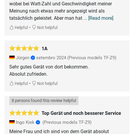
wobei bei Watt-Zahl und Geschwindigkeit meiner
Meinung nach etwas mehr angezeigt wird als
tatsächlich geleistet. Aber man hat
... [Read more]
•
Helpful
Not helpful
1A
Jürgen
setembro 2024
(Previous models TF-Z9)
Sehr gutes Gerät von dort bekommen.
Absolut zufrieden.
•
Helpful
Not helpful
8 persons found this review helpful
Top Gerät und noch besserer Service
Ingo Kiek
(Previous models TF-Z9)
Meine Frau und ich sind von dem Gerät absolut