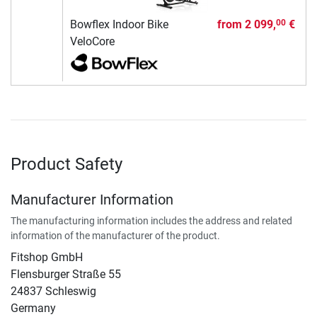
Bowflex Indoor Bike
from
2 099,
€
00
VeloCore
Product Safety
Manufacturer Information
The manufacturing information includes the address and related
information of the manufacturer of the product.
Fitshop GmbH
Flensburger Straße 55
24837 Schleswig
Germany