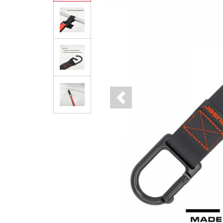
Previous