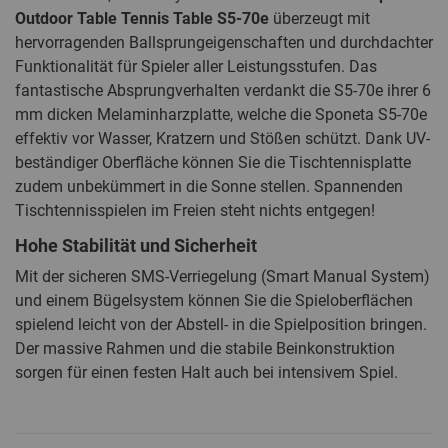
Outdoor Table Tennis Table S5-70e
überzeugt mit
hervorragenden Ballsprungeigenschaften und durchdachter
Funktionalität für Spieler aller Leistungsstufen. Das
fantastische Absprungverhalten verdankt die S5-70e ihrer 6
mm dicken Melaminharzplatte, welche die Sponeta S5-70e
effektiv vor Wasser, Kratzern und Stößen schützt. Dank UV-
beständiger Oberfläche können Sie die Tischtennisplatte
zudem unbekümmert in die Sonne stellen. Spannenden
Tischtennisspielen im Freien steht nichts entgegen!
Hohe Stabilität und Sicherheit
Mit der sicheren SMS-Verriegelung (Smart Manual System)
und einem Bügelsystem können Sie die Spieloberflächen
spielend leicht von der Abstell- in die Spielposition bringen.
Der massive Rahmen und die stabile Beinkonstruktion
sorgen für einen festen Halt auch bei intensivem Spiel.