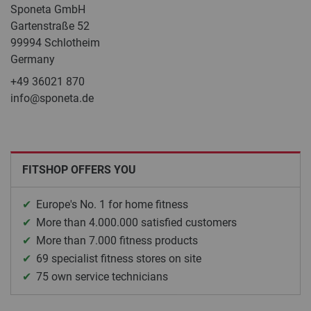
Sponeta GmbH
Gartenstraße 52
99994 Schlotheim
Germany
+49 36021 870
info@sponeta.de
FITSHOP OFFERS YOU
Europe's No. 1 for home fitness
More than 4.000.000 satisfied customers
More than 7.000 fitness products
69 specialist fitness stores on site
75 own service technicians