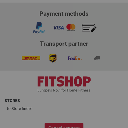
Payment methods
Transport partner
STORES
to
Store finder