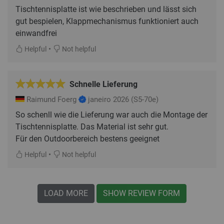
Tischtennisplatte ist wie beschrieben und lässt sich
gut bespielen, Klappmechanismus funktioniert auch
einwandfrei
•
Helpful
Not helpful
Schnelle Lieferung
Raimund Foerg
janeiro 2026
(S5-70e)
So schenll wie die Lieferung war auch die Montage der
Tischtennisplatte. Das Material ist sehr gut.
Für den Outdoorbereich bestens geeignet
•
Helpful
Not helpful
LOAD MORE
SHOW REVIEW FORM