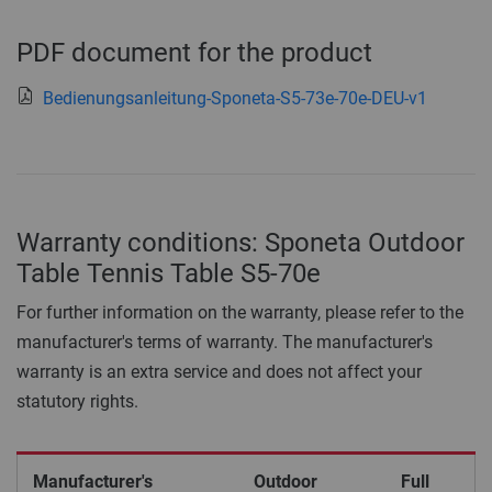
PDF document for the product
Bedienungsanleitung-Sponeta-S5-73e-70e-DEU-v1
Warranty conditions: Sponeta Outdoor
Table Tennis Table S5-70e
For further information on the warranty, please refer to the
manufacturer's terms of warranty. The manufacturer's
warranty is an extra service and does not affect your
statutory rights.
Manufacturer's
Outdoor
Full