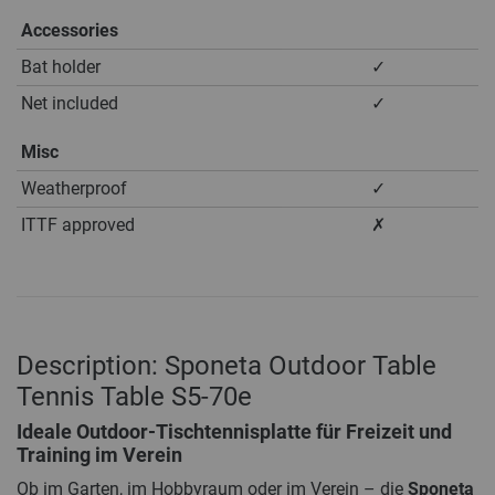
Accessories
Bat holder
✓
Net included
✓
Misc
Weatherproof
✓
ITTF approved
✗
Description: Sponeta Outdoor Table
Tennis Table S5-70e
Ideale Outdoor-Tischtennisplatte für Freizeit und
Training im Verein
Ob im Garten, im Hobbyraum oder im Verein – die
Sponeta