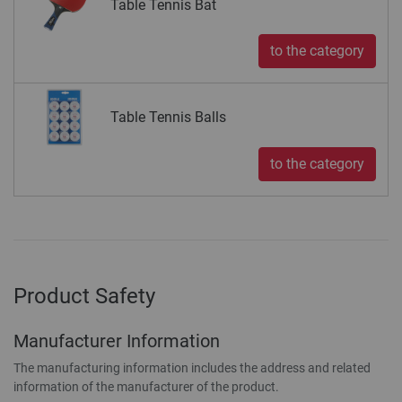
Table Tennis Bat
to the category
Table Tennis Balls
to the category
Product Safety
Manufacturer Information
The manufacturing information includes the address and related
information of the manufacturer of the product.