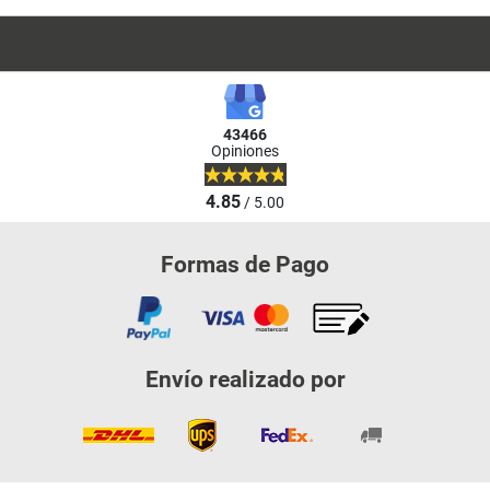
43466
Opiniones
4.85
/ 5.00
Formas de Pago
Envío realizado por