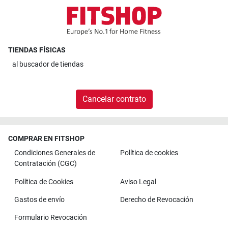
TIENDAS FÍSICAS
al
buscador de tiendas
Cancelar contrato
COMPRAR EN FITSHOP
Condiciones Generales de
Política de cookies
Contratación (CGC)
Política de Cookies
Aviso Legal
Gastos de envío
Derecho de Revocación
Formulario Revocación