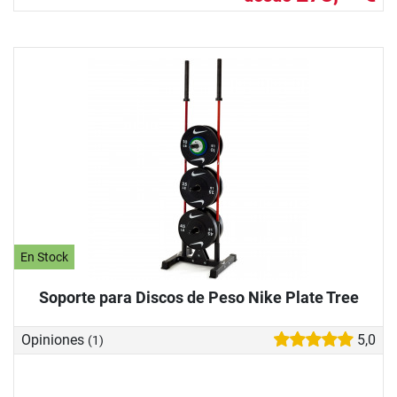
En Stock
Soporte para Discos de Peso Nike Plate Tree
Opiniones
5,0
(1)