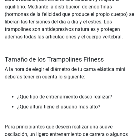
equilibrio. Mediante la distribución de endorfinas
(hormonas de la felicidad que produce el propio cuerpo) se
liberan las tensiones del día a día y el estrés. Los
trampolines son antidepresivos naturales y protegen
además todas las articulaciones y el cuerpo vertebral.
Tamaño de los Trampolines Fitness
A la hora de elegir el diámetro de tu cama elástica mini
deberás tener en cuenta lo siguiente:
¿Qué tipo de entrenamiento deseo realizar?
¿Qué altura tiene el usuario más alto?
Para principiantes que deseen realizar una suave
oscilación, un ligero entrenamiento de carrera o algunos