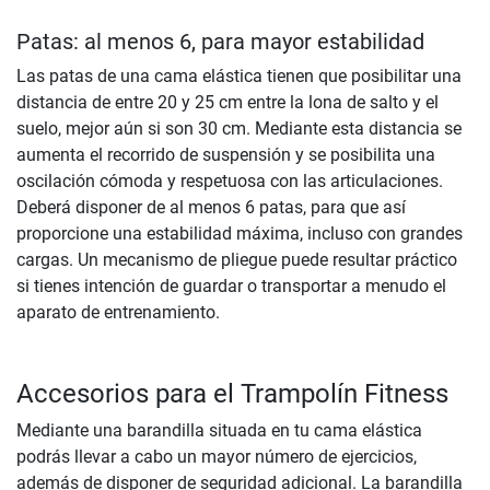
Patas: al menos 6, para mayor estabilidad
Las patas de una cama elástica tienen que posibilitar una
distancia de entre 20 y 25 cm entre la lona de salto y el
suelo, mejor aún si son 30 cm. Mediante esta distancia se
aumenta el recorrido de suspensión y se posibilita una
oscilación cómoda y respetuosa con las articulaciones.
Deberá disponer de al menos 6 patas, para que así
proporcione una estabilidad máxima, incluso con grandes
cargas. Un mecanismo de pliegue puede resultar práctico
si tienes intención de guardar o transportar a menudo el
aparato de entrenamiento.
Accesorios para el Trampolín Fitness
Mediante una barandilla situada en tu cama elástica
podrás llevar a cabo un mayor número de ejercicios,
además de disponer de seguridad adicional. La barandilla