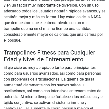
y en un factor muy importante de diversión. Con un uso
adecuado todos los usuarios notarán rápidos avances, y se
sentirán mejor y más en forma. Hay estudios de la NASA
que demuestran que el entrenamiento con un mini
trampolín quema en el mismo tiempo una cantidad
considerablemente mayor de calorías, que una carrera por
el bosque.
Trampolines Fitness para Cualquier
Edad y Nivel de Entrenamiento
El ejercicio es muy apropiado tanto para principiantes,
como para usuarios avanzados, así como para personas
con problemas de articulaciones. La quema de grasa
aumentará claramente con los suaves saltos u
oscilaciones, así como con intensivos entrenamientos de
potencia. Al mismo tiempo se fortalecen los músculos y el
tejido conjuntivo, se activan el sistema inmune y
cardiovascular, aumenta la coordinación y mejora el