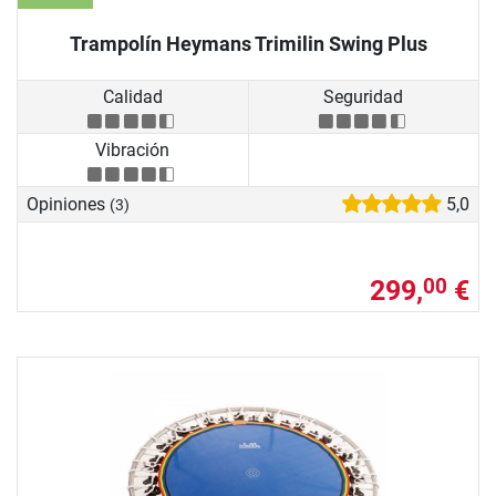
Trampolín Heymans Trimilin Swing Plus
Calidad
Seguridad
Vibración
Opiniones
5,0
(3)
299,
€
00