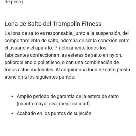
de peso).
Lona de Salto del Trampolín Fitness
La lona de salto es responsable, junto a la suspensión, del
comportamiento de salto, además de ser la conexión entre
el usuario y el aparato. Prácticamente todos los
fabricantes confeccionan las esteras de salto en nylon,
polipropileno o polietileno, o con una combinación de
todos estos materiales. Al adquirir una lona de salto presta
atención a los siguientes puntos:
Amplio período de garantía de la estera de salto
(cuanto mayor sea, mejor calidad)
Acabado en los puntos de sujeción