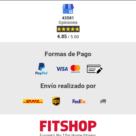
43581
Opiniones
4.85
/ 5.00
Formas de Pago
Envío realizado por