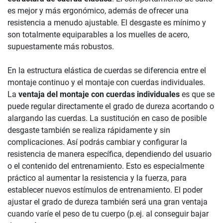
es mejor y más ergonómico, además de ofrecer una
resistencia a menudo ajustable. El desgaste es mínimo y
son totalmente equiparables a los muelles de acero,
supuestamente más robustos.
En la estructura elástica de cuerdas se diferencia entre el
montaje continuo y el montaje con cuerdas individuales.
La
ventaja del montaje con cuerdas individuales
es que se
puede regular directamente el grado de dureza acortando o
alargando las cuerdas. La sustitución en caso de posible
desgaste también se realiza rápidamente y sin
complicaciones. Así podrás cambiar y configurar la
resistencia de manera específica, dependiendo del usuario
o el contenido del entrenamiento. Esto es especialmente
práctico al aumentar la resistencia y la fuerza, para
establecer nuevos estímulos de entrenamiento. El poder
ajustar el grado de dureza también será una gran ventaja
cuando varíe el peso de tu cuerpo (p.ej. al conseguir bajar