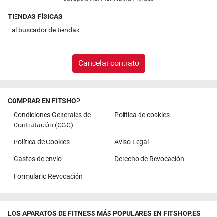
TIENDAS FÍSICAS
al
buscador de tiendas
Cancelar contrato
COMPRAR EN FITSHOP
Condiciones Generales de
Política de cookies
Contratación (CGC)
Política de Cookies
Aviso Legal
Gastos de envío
Derecho de Revocación
Formulario Revocación
LOS APARATOS DE FITNESS MÁS POPULARES EN FITSHOP.ES