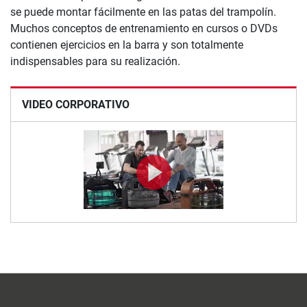
se puede montar fácilmente en las patas del trampolín.
Muchos conceptos de entrenamiento en cursos o DVDs
contienen ejercicios en la barra y son totalmente
indispensables para su realización.
VIDEO CORPORATIVO