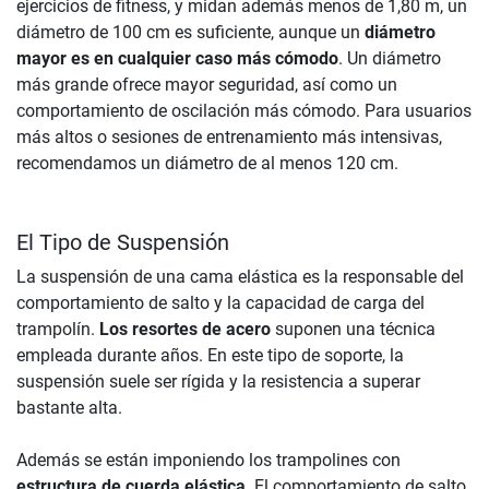
ejercicios de fitness, y midan además menos de 1,80 m, un
diámetro de 100 cm es suficiente, aunque un
diámetro
mayor es en cualquier caso más cómodo
. Un diámetro
más grande ofrece mayor seguridad, así como un
comportamiento de oscilación más cómodo. Para usuarios
más altos o sesiones de entrenamiento más intensivas,
recomendamos un diámetro de al menos 120 cm.
El Tipo de Suspensión
La suspensión de una cama elástica es la responsable del
comportamiento de salto y la capacidad de carga del
trampolín.
Los resortes de acero
suponen una técnica
empleada durante años. En este tipo de soporte, la
suspensión suele ser rígida y la resistencia a superar
bastante alta.
Además se están imponiendo los trampolines con
estructura de cuerda elástica
. El comportamiento de salto