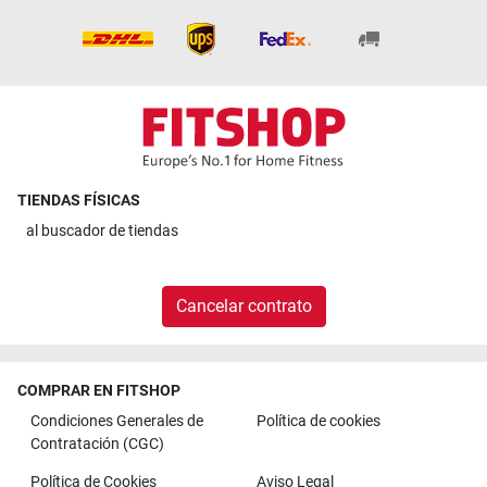
TIENDAS FÍSICAS
al
buscador de tiendas
Cancelar contrato
COMPRAR EN FITSHOP
Condiciones Generales de
Política de cookies
Contratación (CGC)
Política de Cookies
Aviso Legal