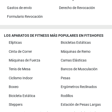
Gastos de envío
Derecho de Revocación
Formulario Revocación
LOS APARATOS DE FITNESS MÁS POPULARES EN FITSHOP.ES
Elípticas
Bicicletas Estáticas
Cinta de Correr
Máquinas de Remo
Máquinas de Fuerza
Camas Elásticas
Tenis de Mesa
Bancos de Musculación
Ciclismo Indoor
Pesas
Boxeo
Ergómetros Reclinados
Bicicleta Estática
Rodillos
Steppers
Estación de Pesas Largas