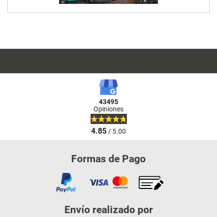
43495
Opiniones
4.85
/ 5.00
Formas de Pago
Envío realizado por