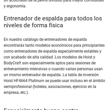
un acolchado de la pelvis dividido para mayor comodidad
y ergonomía.
Entrenador de espalda para todos los
niveles de forma física
En nuestro catálogo de entrenadores de espalda
encontrarás tanto modelos económicos para principiantes
como entrenadores de espalda especialmente estables y
con acabado de alta calidad. Los modelos de Hoist y
BodyCraft son especialmente aptos para sesiones de
entrenamiento intensivas o cuando varias personas usan
un mismo entrenador de espalda. La tabla de inversión
Hoist HF4664 Platinum se puede usar incluso en el ámbito
semiprofesional (hoteles, asociaciones, ejercicio en la
empresa, etc.).