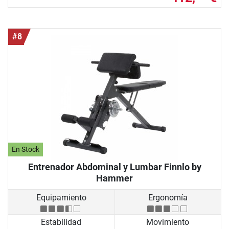
#8
En Stock
Entrenador Abdominal y Lumbar Finnlo by
Hammer
Equipamiento
Ergonomía
Estabilidad
Movimiento