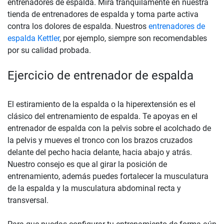
entrenadores de espalda. Mira tranquilamente en nuestra
tienda de entrenadores de espalda y toma parte activa
contra los dolores de espalda. Nuestros
entrenadores de
espalda Kettler
, por ejemplo, siempre son recomendables
por su calidad probada.
Ejercicio de entrenador de espalda
El estiramiento de la espalda o la hiperextensión es el
clásico del entrenamiento de espalda. Te apoyas en el
entrenador de espalda con la pelvis sobre el acolchado de
la pelvis y mueves el tronco con los brazos cruzados
delante del pecho hacia delante, hacia abajo y atrás.
Nuestro consejo es que al girar la posición de
entrenamiento, además puedes fortalecer la musculatura
de la espalda y la musculatura abdominal recta y
transversal.