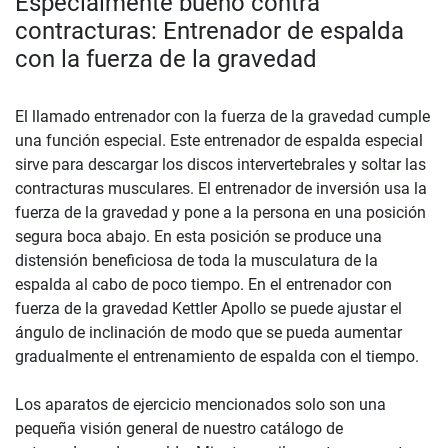
Especialmente bueno contra
contracturas: Entrenador de espalda
con la fuerza de la gravedad
El llamado entrenador con la fuerza de la gravedad cumple
una función especial. Este entrenador de espalda especial
sirve para descargar los discos intervertebrales y soltar las
contracturas musculares. El entrenador de inversión usa la
fuerza de la gravedad y pone a la persona en una posición
segura boca abajo. En esta posición se produce una
distensión beneficiosa de toda la musculatura de la
espalda al cabo de poco tiempo. En el entrenador con
fuerza de la gravedad Kettler Apollo se puede ajustar el
ángulo de inclinación de modo que se pueda aumentar
gradualmente el entrenamiento de espalda con el tiempo.
Los aparatos de ejercicio mencionados solo son una
pequeña visión general de nuestro catálogo de