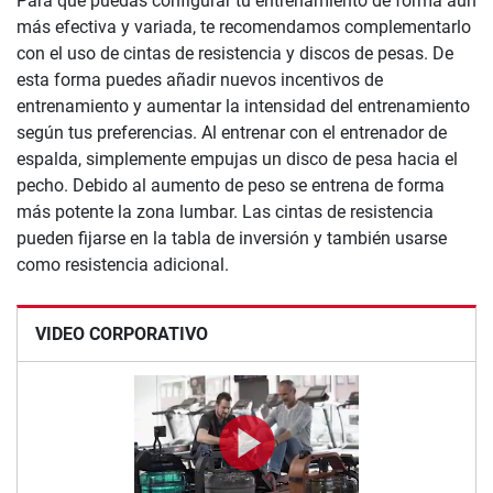
Para que puedas configurar tu entrenamiento de forma aún
más efectiva y variada, te recomendamos complementarlo
con el uso de cintas de resistencia y discos de pesas. De
esta forma puedes añadir nuevos incentivos de
entrenamiento y aumentar la intensidad del entrenamiento
según tus preferencias. Al entrenar con el entrenador de
espalda, simplemente empujas un disco de pesa hacia el
pecho. Debido al aumento de peso se entrena de forma
más potente la zona lumbar. Las cintas de resistencia
pueden fijarse en la tabla de inversión y también usarse
como resistencia adicional.
VIDEO CORPORATIVO