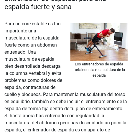
espalda fuerte y sana
Para un core estable es tan
importante una
musculatura de la espalda
fuerte como un abdomen
entrenado. Una
musculatura de espalda
Los entrenadores de espalda
bien desarrollada descarga
fortalecen la musculatura de la
la columna vertebral y evita
espalda
problemas como dolores de
espalda, contracturas de
cuello y bloqueos. Para mantener la musculatura del torso
en equilibrio, también se debe incluir el entrenamiento de la
espalda de forma fija dentro de tu plan de entrenamiento.
Si hasta ahora has entrenado con regularidad la
musculatura del abdomen pero has descuidado un poco la
espalda, el entrenador de espalda es un aparato de