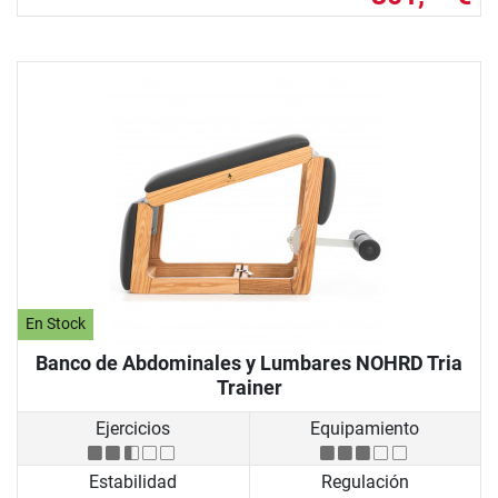
En Stock
Banco de Abdominales y Lumbares NOHRD Tria
Trainer
Ejercicios
Equipamiento
Estabilidad
Regulación