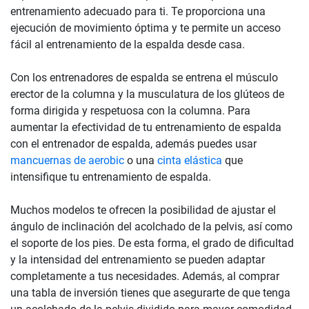
entrenamiento adecuado para ti. Te proporciona una
ejecución de movimiento óptima y te permite un acceso
fácil al entrenamiento de la espalda desde casa.
Con los entrenadores de espalda se entrena el músculo
erector de la columna y la musculatura de los glúteos de
forma dirigida y respetuosa con la columna. Para
aumentar la efectividad de tu entrenamiento de espalda
con el entrenador de espalda, además puedes usar
mancuernas de aerobic
o una
cinta elástica
que
intensifique tu entrenamiento de espalda.
Muchos modelos te ofrecen la posibilidad de ajustar el
ángulo de inclinación del acolchado de la pelvis, así como
el soporte de los pies. De esta forma, el grado de dificultad
y la intensidad del entrenamiento se pueden adaptar
completamente a tus necesidades. Además, al comprar
una tabla de inversión tienes que asegurarte de que tenga