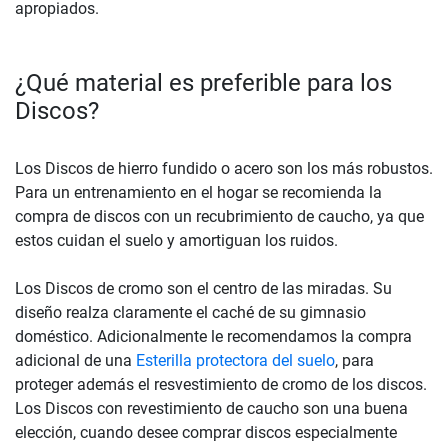
apropiados.
¿Qué material es preferible para los
Discos?
Los Discos de hierro fundido o acero son los más robustos.
Para un entrenamiento en el hogar se recomienda la
compra de discos con un recubrimiento de caucho, ya que
estos cuidan el suelo y amortiguan los ruidos.
Los Discos de cromo son el centro de las miradas. Su
diseño realza claramente el caché de su gimnasio
doméstico. Adicionalmente le recomendamos la compra
adicional de una
Esterilla protectora del suelo
, para
proteger además el resvestimiento de cromo de los discos.
Los Discos con revestimiento de caucho son una buena
elección, cuando desee comprar discos especialmente