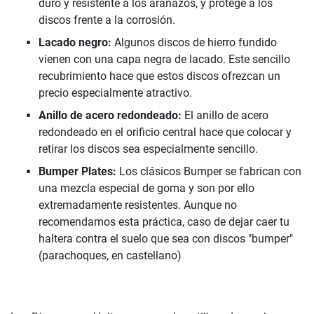
duro y resistente a los arañazos, y protege a los
discos frente a la corrosión.
Lacado negro:
Algunos discos de hierro fundido
vienen con una capa negra de lacado. Este sencillo
recubrimiento hace que estos discos ofrezcan un
precio especialmente atractivo.
Anillo de acero redondeado:
El anillo de acero
redondeado en el orificio central hace que colocar y
retirar los discos sea especialmente sencillo.
Bumper Plates:
Los clásicos Bumper se fabrican con
una mezcla especial de goma y son por ello
extremadamente resistentes. Aunque no
recomendamos esta práctica, caso de dejar caer tu
haltera contra el suelo que sea con discos "bumper"
(parachoques, en castellano)