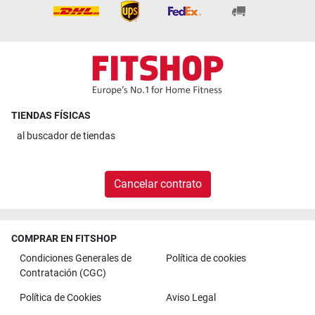
TIENDAS FÍSICAS
al
buscador de tiendas
Cancelar contrato
COMPRAR EN FITSHOP
Condiciones Generales de
Política de cookies
Contratación (CGC)
Política de Cookies
Aviso Legal