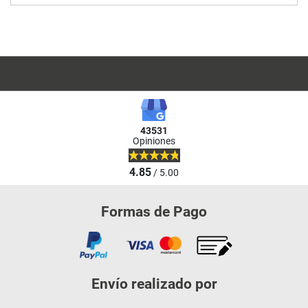
43531
Opiniones
4.85
/ 5.00
Formas de Pago
Envío realizado por