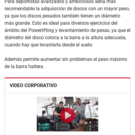
Para deportistas avanzados y ambiciosos sería más
recomendable la adquisición de discos con un mayor peso,
ya que los discos pesados también tienen un diámetro
más grande. Esto es ideal para diversos ejercicios del
ámbito del Powerlifting y levantamiento de pesas, ya que el
diámetro del disco coloca a la barra a la altura adecuada,
cuando hay que levantarla desde el suelo.
Además permite aumentar sin problemas el peso máximo
de la barra haltera.
VIDEO CORPORATIVO