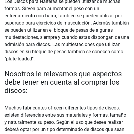
Los Discos para Halteras se pueden utilizar de muchas
formas. Sirven para aumentar el peso con un
entrenamiento con barra, también se pueden utilizar por
separado para ejercicios de musculación. Además también
se pueden utilizar en el bloque de pesas de algunas
multiestaciones, siempre y cuando estas dispongan de una
admisión para discos. Las multiestaciones que utilizan
discos en su bloque de pesas también se conocen como
"plate loaded".
Nosotros le relevamos que aspectos
debe tener en cuenta al comprar los
discos:
Muchos fabricantes ofrecen diferentes tipos de discos,
existen diferencias entre sus materiales y formas, tamaño
y naturalmente su peso. Según el uso que desea realizar
deberá optar por un tipo determinado de discos que sean