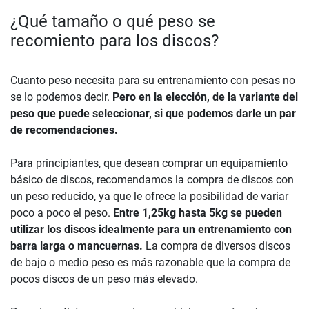
¿Qué tamaño o qué peso se
recomiento para los discos?
Cuanto peso necesita para su entrenamiento con pesas no
se lo podemos decir.
Pero en la elección, de la variante del
peso que puede seleccionar, si que podemos darle un par
de recomendaciones.
Para principiantes, que desean comprar un equipamiento
básico de discos, recomendamos la compra de discos con
un peso reducido, ya que le ofrece la posibilidad de variar
poco a poco el peso.
Entre 1,25kg hasta 5kg se pueden
utilizar los discos idealmente para un entrenamiento con
barra larga o mancuernas.
La compra de diversos discos
de bajo o medio peso es más razonable que la compra de
pocos discos de un peso más elevado.