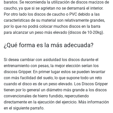
baratos. Se recomienda la utilización de discos macizos de
caucho, ya que si se agrietan no se derramará el interior.
Por otro lado los discos de caucho o PVC debido a las
características de su material son relativamente grandes,
por lo que no podrá colocar muchos discos en la barra
para alcanzar un peso más elevado (discos de 10-20kg).
¿Qué forma es la más adecuada?
Si desea cambiar con asiduidad los discos durante el
entrenamiento con pesas, la mejor elección serían los
discoss Gripper. En primer lugar estos se pueden levantar
con más facilidad del suelo, lo que supone todo un reto
cuando el disco es de un peso elevado. Los Discos Gripper
tienen por lo general un diámetro más grande a los discos
convencionales de hierro fundido, repercutiendo
directamente en la ejecución del ejercicio. Más información
en el siguiente parrafo.