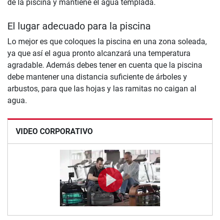
de la piscina y mantiene el agua templada.
El lugar adecuado para la piscina
Lo mejor es que coloques la piscina en una zona soleada,
ya que así el agua pronto alcanzará una temperatura
agradable. Además debes tener en cuenta que la piscina
debe mantener una distancia suficiente de árboles y
arbustos, para que las hojas y las ramitas no caigan al
agua.
VIDEO CORPORATIVO