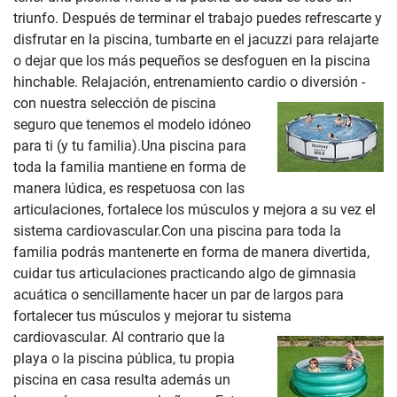
triunfo. Después de terminar el trabajo puedes refrescarte y
disfrutar en la piscina, tumbarte en el jacuzzi para relajarte
o dejar que los más pequeños se desfoguen en la piscina
hinchable. Relajación, entrenamiento cardio o diversión -
con nuestra selección de piscina
seguro que tenemos el modelo idóneo
para ti (y tu familia).Una piscina para
toda la familia mantiene en forma de
manera lúdica, es respetuosa con las
articulaciones, fortalece los músculos y mejora a su vez el
sistema cardiovascular.Con una piscina para toda la
familia podrás mantenerte en forma de manera divertida,
cuidar tus articulaciones practicando algo de gimnasia
acuática o sencillamente hacer un par de largos para
fortalecer tus músculos y mejorar tu sistema
cardiovascular.
Al contrario que la
playa o la piscina pública, tu propia
piscina en casa resulta además un