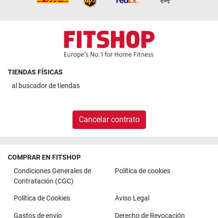
TIENDAS FÍSICAS
al
buscador de tiendas
Cancelar contrato
COMPRAR EN FITSHOP
Condiciones Generales de
Política de cookies
Contratación (CGC)
Política de Cookies
Aviso Legal
Gastos de envío
Derecho de Revocación