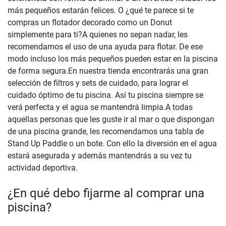
más pequeños estarán felices. O ¿qué te parece si te
compras un flotador decorado como un Donut
simplemente para ti?A quienes no sepan nadar, les
recomendamos el uso de una ayuda para flotar. De ese
modo incluso los más pequeños pueden estar en la piscina
de forma segura.En nuestra tienda encontrarás una gran
selección de filtros y sets de cuidado, para lograr el
cuidado óptimo de tu piscina. Así tu piscina siempre se
verá perfecta y el agua se mantendrá limpia.A todas
aquellas personas que les guste ir al mar o que dispongan
de una piscina grande, les recomendamos una tabla de
Stand Up Paddle o un bote. Con ello la diversión en el agua
estará asegurada y además mantendrás a su vez tu
actividad deportiva.
¿En qué debo fijarme al comprar una
piscina?