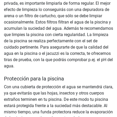
privada, es importante limpiarla de forma regular. El mejor
efecto de limpieza lo conseguirás con una depuradora de
arena o un filtro de cartucho, que sólo se debe limpiar
ocasionalmente. Estos filtros filtran el agua de la piscina y
acumulan la suciedad del agua. Además te recomendamos
que limpies la piscina con cierta regularidad. La limpieza
de la piscina se realiza perfectamente con el set de
cuidado pertinente. Para asegurarte de que la calidad del
agua en la piscina o el jacuzzi es la correcta, te ofrecemos
tiras de prueba, con la que podrás comprobar p.ej. el pH del
agua.
Protección para la piscina
Con una cubierta de protección el agua se mantendrá clara,
ya que evitarás que las hojas, insectos y otros cuerpos
extraños terminen en tu piscina. De este modo tu piscina
estará protegida frente a la suciedad más destacable. Al
mismo tiempo, una funda protectora reduce la evaporación