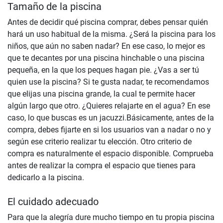
Tamaño de la piscina
Antes de decidir qué piscina comprar, debes pensar quién
hará un uso habitual de la misma. ¿Será la piscina para los
niños, que aún no saben nadar? En ese caso, lo mejor es
que te decantes por una piscina hinchable o una piscina
pequeña, en la que los peques hagan pie. ¿Vas a ser tú
quien use la piscina? Si te gusta nadar, te recomendamos
que elijas una piscina grande, la cual te permite hacer
algún largo que otro. ¿Quieres relajarte en el agua? En ese
caso, lo que buscas es un jacuzzi.Básicamente, antes de la
compra, debes fijarte en si los usuarios van a nadar o no y
según ese criterio realizar tu elección. Otro criterio de
compra es naturalmente el espacio disponible. Comprueba
antes de realizar la compra el espacio que tienes para
dedicarlo a la piscina.
El cuidado adecuado
Para que la alegría dure mucho tiempo en tu propia piscina