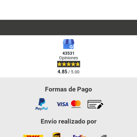
43531
Opiniones
4.85
/ 5.00
Formas de Pago
Envío realizado por