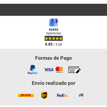
43495
Opiniones
4.85
/ 5.00
Formas de Pago
Envío realizado por