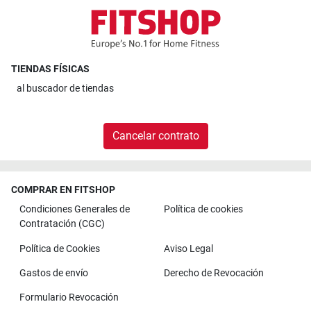
TIENDAS FÍSICAS
al
buscador de tiendas
Cancelar contrato
COMPRAR EN FITSHOP
Condiciones Generales de
Política de cookies
Contratación (CGC)
Política de Cookies
Aviso Legal
Gastos de envío
Derecho de Revocación
Formulario Revocación