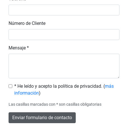
Número de Cliente
Mensaje *
* He leído y acepto la política de privacidad.
(
más
información
)
Las casillas marcadas con * son casillas obligatorias
Enviar formulario de contacto