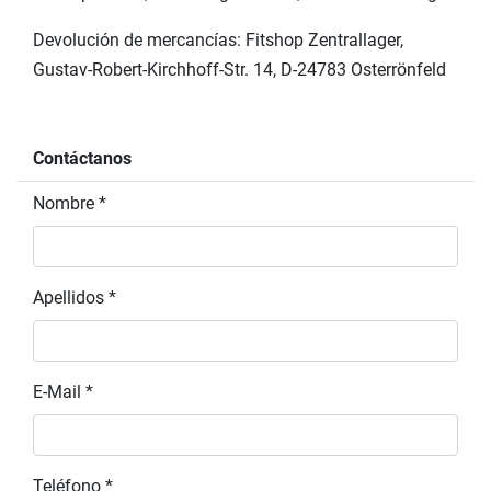
Devolución de mercancías: Fitshop Zentrallager,
Gustav-Robert-Kirchhoff-Str. 14, D-24783 Osterrönfeld
Contáctanos
Nombre *
Apellidos *
E-Mail *
Teléfono *