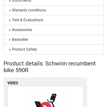
Documents
Warranty conditions
Test & Evaluations
Accessories
Bestseller
Product Safety
Product details: Schwinn recumbent
bike 590R
VIDEO