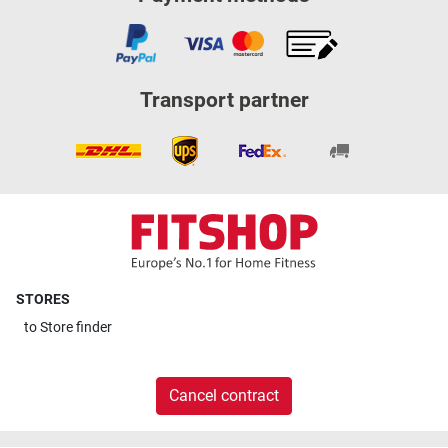
Transport partner
STORES
to
Store finder
Cancel contract