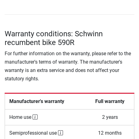
Warranty conditions: Schwinn
recumbent bike 590R
For further information on the warranty, please refer to the
manufacturer's terms of warranty. The manufacturer's
warranty is an extra service and does not affect your
statutory rights.
Manufacturer's warranty
Full warranty
Home use
2 years
Semiprofessional use
12 months