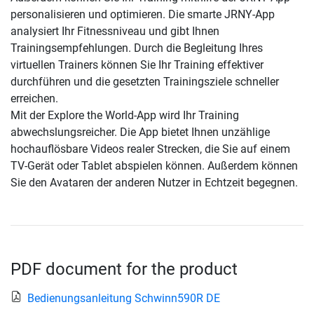
personalisieren und optimieren. Die smarte JRNY-App
analysiert Ihr Fitnessniveau und gibt Ihnen
Trainingsempfehlungen. Durch die Begleitung Ihres
virtuellen Trainers können Sie Ihr Training effektiver
durchführen und die gesetzten Trainingsziele schneller
erreichen.
Mit der Explore the World-App wird Ihr Training
abwechslungsreicher. Die App bietet Ihnen unzählige
hochauflösbare Videos realer Strecken, die Sie auf einem
TV-Gerät oder Tablet abspielen können. Außerdem können
Sie den Avataren der anderen Nutzer in Echtzeit begegnen.
PDF document for the product
Bedienungsanleitung Schwinn590R DE