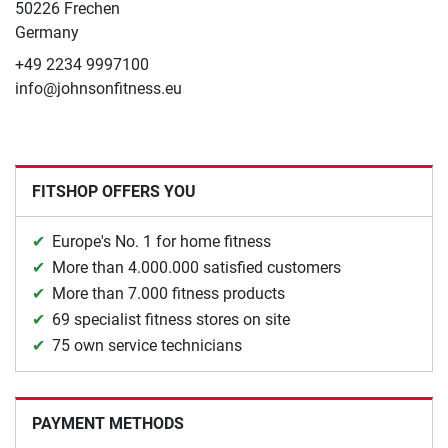
50226 Frechen
Germany
+49 2234 9997100
info@johnsonfitness.eu
FITSHOP OFFERS YOU
Europe's No. 1 for home fitness
More than 4.000.000 satisfied customers
More than 7.000 fitness products
69 specialist fitness stores on site
75 own service technicians
PAYMENT METHODS