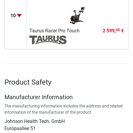
10
Taurus Racer Pro Touch
2 599,
€
00
Product Safety
Manufacturer Information
The manufacturing information includes the address and related
information of the manufacturer of the product.
Johnson Health Tech. GmbH
Europaallee 51