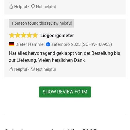
•
Helpful
Not helpful
1 person found this review helpful
Liegeergometer
Dieter Hammel
setembro 2025
(SCHW-100953)
Hat alles hervorragend geklappt von der Bestellung bis
zur Lieferung. Vielen herzlichen Dank
•
Helpful
Not helpful
SHOW REVIEW FORM