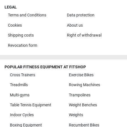
LEGAL
Terms and Conditions
Data protection
Cookies
About us
Shipping costs
Right of withdrawal
Revocation form
POPULAR FITNESS EQUIPMENT AT FITSHOP
Cross Trainers
Exercise Bikes
Treadmills
Rowing Machines
Multi-gyms
Trampolines
Table Tennis Equipment
Weight Benches
Indoor Cycles
Weights
Boxing Equipment
Recumbent Bikes