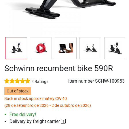
Schwinn recumbent bike 590R
Item number
SCHW-100953
2 Ratings
Out of stock
Back in stock approximately CW 40
(28 de setembro de 2026 - 2 de outubro de 2026)
Free delivery!
Delivery by freight carrier