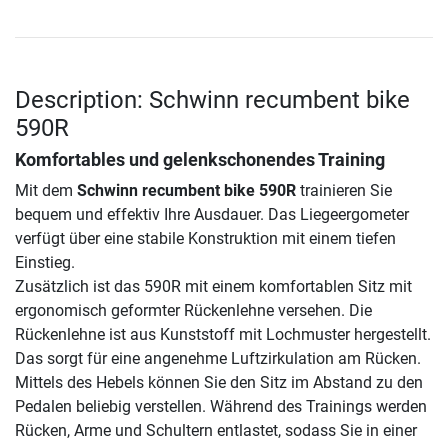
Description: Schwinn recumbent bike
590R
Komfortables und gelenkschonendes Training
Mit dem
Schwinn recumbent bike 590R
trainieren Sie
bequem und effektiv Ihre Ausdauer. Das Liegeergometer
verfügt über eine stabile Konstruktion mit einem tiefen
Einstieg.
Zusätzlich ist das 590R mit einem komfortablen Sitz mit
ergonomisch geformter Rückenlehne versehen. Die
Rückenlehne ist aus Kunststoff mit Lochmuster hergestellt.
Das sorgt für eine angenehme Luftzirkulation am Rücken.
Mittels des Hebels können Sie den Sitz im Abstand zu den
Pedalen beliebig verstellen. Während des Trainings werden
Rücken, Arme und Schultern entlastet, sodass Sie in einer