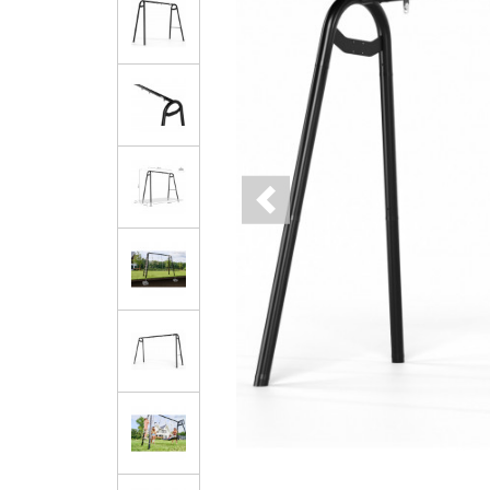
Previous