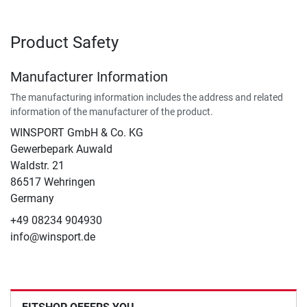
Product Safety
Manufacturer Information
The manufacturing information includes the address and related
information of the manufacturer of the product.
WINSPORT GmbH & Co. KG
Gewerbepark Auwald
Waldstr. 21
86517 Wehringen
Germany
+49 08234 904930
info@winsport.de