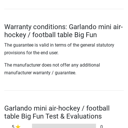
Warranty conditions: Garlando mini air-
hockey / football table Big Fun
The guarantee is valid in terms of the general statutory
provisions for the end user.
The manufacturer does not offer any additional
manufacturer warranty / guarantee.
Garlando mini air-hockey / football
table Big Fun Test & Evaluations
5
0