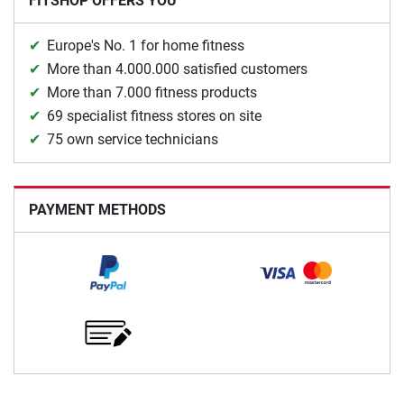
FITSHOP OFFERS YOU
Europe's No. 1 for home fitness
More than 4.000.000 satisfied customers
More than 7.000 fitness products
69 specialist fitness stores on site
75 own service technicians
PAYMENT METHODS