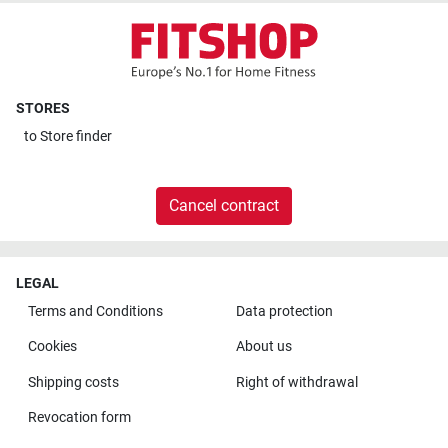
STORES
to
Store finder
Cancel contract
LEGAL
Terms and Conditions
Data protection
Cookies
About us
Shipping costs
Right of withdrawal
Revocation form