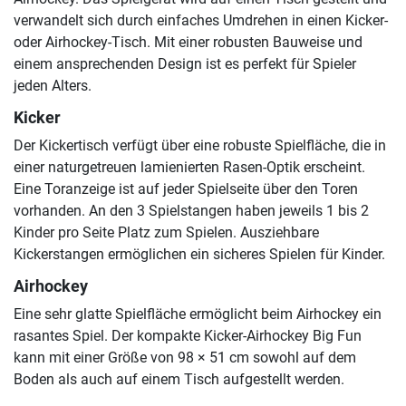
verwandelt sich durch einfaches Umdrehen in einen Kicker-
oder Airhockey-Tisch. Mit einer robusten Bauweise und
einem ansprechenden Design ist es perfekt für Spieler
jeden Alters.
Kicker
Der Kickertisch verfügt über eine robuste Spielfläche, die in
einer naturgetreuen lamienierten Rasen-Optik erscheint.
Eine Toranzeige ist auf jeder Spielseite über den Toren
vorhanden. An den 3 Spielstangen haben jeweils 1 bis 2
Kinder pro Seite Platz zum Spielen. Ausziehbare
Kickerstangen ermöglichen ein sicheres Spielen für Kinder.
Airhockey
Eine sehr glatte Spielfläche ermöglicht beim Airhockey ein
rasantes Spiel. Der kompakte Kicker-Airhockey Big Fun
kann mit einer Größe von 98 × 51 cm sowohl auf dem
Boden als auch auf einem Tisch aufgestellt werden.