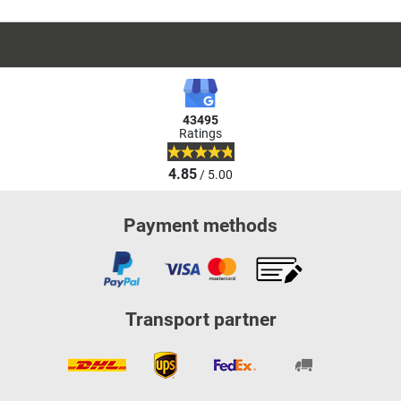
43495
Ratings
4.85
/ 5.00
Payment methods
Transport partner