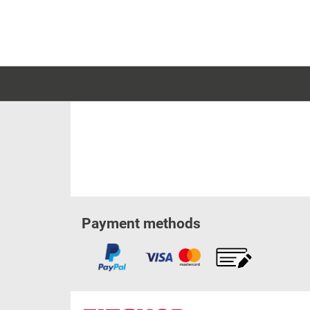
Payment methods