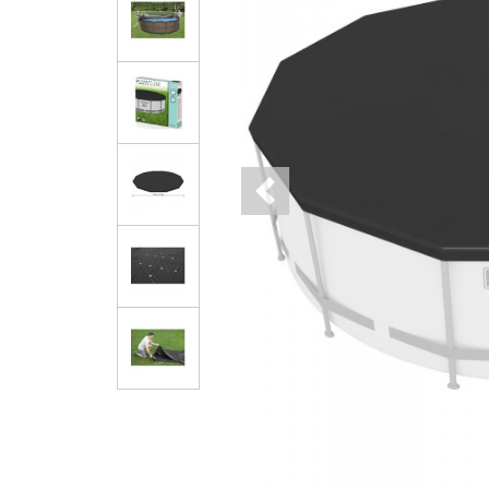
Previous