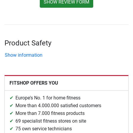
SHOW REVIEW FORM
Product Safety
Show information
FITSHOP OFFERS YOU
Europe's No. 1 for home fitness
More than 4.000.000 satisfied customers
More than 7.000 fitness products
69 specialist fitness stores on site
75 own service technicians