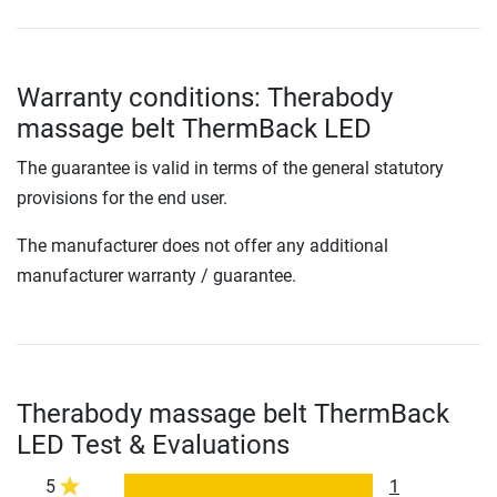
Warranty conditions: Therabody
massage belt ThermBack LED
The guarantee is valid in terms of the general statutory
provisions for the end user.
The manufacturer does not offer any additional
manufacturer warranty / guarantee.
Therabody massage belt ThermBack
LED Test & Evaluations
5
1