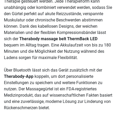
Therapie gesteuert werden. Jede Therapieform kann
unabhängig oder kombiniert verwendet werden, sodass Sie
den Gürtel perfekt auf akute Reizzustände, verspannte
Muskulatur oder chronische Beschwerden abstimmen
können. Dank des kabellosen Designs, der weichen
Materialien und der flexiblen Kompressionsbänder lässt
sich der
Therabody massage belt ThermBack LED
bequem im Alltag tragen. Eine Akkulaufzeit von bis zu 180
Minuten und die Möglichkeit der Nutzung während des
Ladens sorgen für maximale Flexibilität.
Über Bluetooth lässt sich das Gerät zusätzlich mit der
Therabody-App
koppeln, um dort personalisierte
Einstellungen zu speichern und weitere Funktionen zu
nutzen. Der Massagegürtel ist ein FDA-registriertes
Medizinprodukt, das auf wissenschaftlichen Fakten basiert
und eine zuverlässige, moderne Lösung zur Linderung von
Rückenschmerzen bietet.