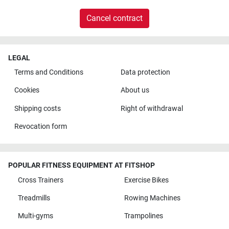
Cancel contract
LEGAL
Terms and Conditions
Data protection
Cookies
About us
Shipping costs
Right of withdrawal
Revocation form
POPULAR FITNESS EQUIPMENT AT FITSHOP
Cross Trainers
Exercise Bikes
Treadmills
Rowing Machines
Multi-gyms
Trampolines