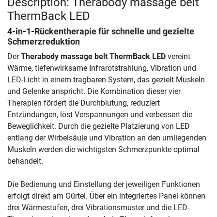
Description: Therabody massage belt
ThermBack LED
4-in-1-Rückentherapie für schnelle und gezielte
Schmerzreduktion
Der
Therabody massage belt ThermBack LED
vereint
Wärme, tiefenwirksame Infrarotstrahlung, Vibration und
LED-Licht in einem tragbaren System, das gezielt Muskeln
und Gelenke anspricht. Die Kombination dieser vier
Therapien fördert die Durchblutung, reduziert
Entzündungen, löst Verspannungen und verbessert die
Beweglichkeit. Durch die gezielte Platzierung von LED
entlang der Wirbelsäule und Vibration an den umliegenden
Muskeln werden die wichtigsten Schmerzpunkte optimal
behandelt.
Die Bedienung und Einstellung der jeweiligen Funktionen
erfolgt direkt am Gürtel. Über ein integriertes Panel können
drei Wärmestufen, drei Vibrationsmuster und die LED-