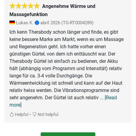
Angenehme Wärme und
Massagefunktion
Lukas K.
abril 2026
(TG-RT0004289)
Ich kenn Therabody schon länger und finde, es gibt
keine bessere Marke am Markt, wenn es um Massage
und Regeneration geht. Ich hatte vorher einen
günstigen Gürtel, von dem ich enttäuscht war. Der
Therabody Gürtel ist einfach zu bedienen, der Akku
hält (abhängig vom Programm und Intensität) relativ
lange für ca. 3-4 volle Durchgänge. Die
Wärmeentwicklung ist schnell und kann auf der Haut
relativ heiss werden. Die Vibrationsprogramme sind
sehr angenehm. Der Gürtel ist auch relativ
... [Read
more]
•
Helpful
Not helpful