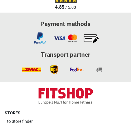
4.85
/ 5.00
Payment methods
Transport partner
STORES
to
Store finder