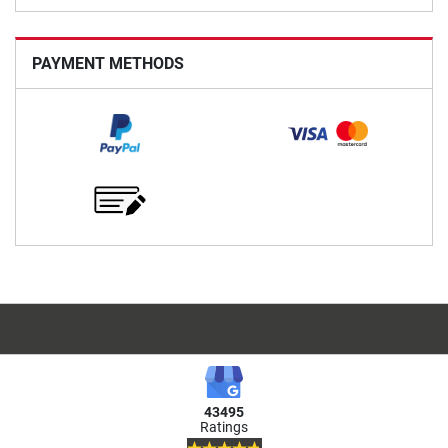
PAYMENT METHODS
43495
Ratings