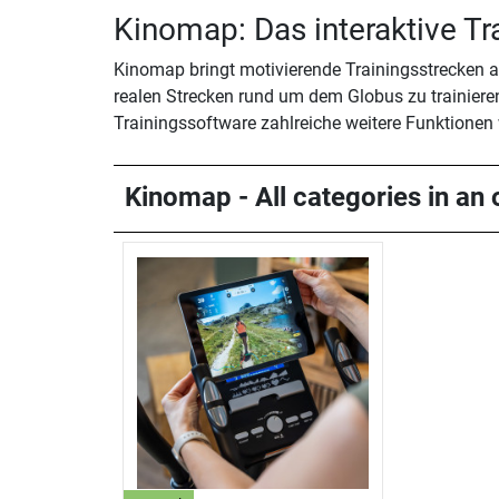
Kinomap: Das interaktive Tr
Kinomap bringt motivierende Trainingsstrecken au
realen Strecken rund um dem Globus zu trainiere
Trainingssoftware zahlreiche weitere Funktionen
Kinomap - All categories in an 