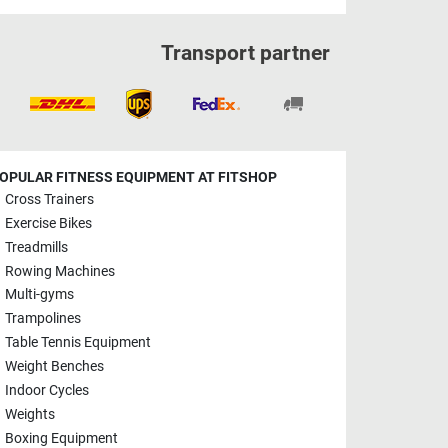
Transport partner
OPULAR FITNESS EQUIPMENT AT FITSHOP
Cross Trainers
Exercise Bikes
Treadmills
Rowing Machines
Multi-gyms
Trampolines
Table Tennis Equipment
Weight Benches
Indoor Cycles
Weights
Boxing Equipment