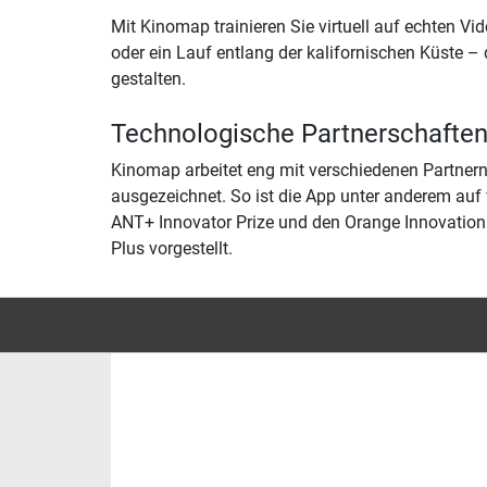
Mit Kinomap trainieren Sie virtuell auf echten 
oder ein Lauf entlang der kalifornischen Küste – 
gestalten.
Technologische Partnerschafte
Kinomap arbeitet eng mit verschiedenen Partner
ausgezeichnet. So ist die App unter anderem auf 
ANT+ Innovator Prize und den Orange Innovation
Plus vorgestellt.