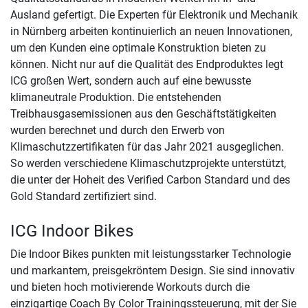
Ausland gefertigt. Die Experten für Elektronik und Mechanik
in Nürnberg arbeiten kontinuierlich an neuen Innovationen,
um den Kunden eine optimale Konstruktion bieten zu
können. Nicht nur auf die Qualität des Endproduktes legt
ICG großen Wert, sondern auch auf eine bewusste
klimaneutrale Produktion. Die entstehenden
Treibhausgasemissionen aus den Geschäftstätigkeiten
wurden berechnet und durch den Erwerb von
Klimaschutzzertifikaten für das Jahr 2021 ausgeglichen.
So werden verschiedene Klimaschutzprojekte unterstützt,
die unter der Hoheit des Verified Carbon Standard und des
Gold Standard zertifiziert sind.
ICG Indoor Bikes
Die Indoor Bikes punkten mit leistungsstarker Technologie
und markantem, preisgekröntem Design. Sie sind innovativ
und bieten hoch motivierende Workouts durch die
einzigartige Coach By Color Trainingssteuerung, mit der Sie