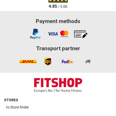
4.85
/ 5.00
Payment methods
Transport partner
STORES
to
Store finder