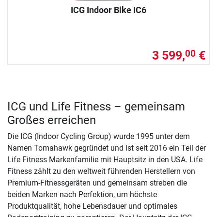
ICG Indoor Bike IC6
3 599,
€
00
ICG und Life Fitness – gemeinsam
Großes erreichen
Die ICG (Indoor Cycling Group) wurde 1995 unter dem
Namen Tomahawk gegründet und ist seit 2016 ein Teil der
Life Fitness Markenfamilie mit Hauptsitz in den USA. Life
Fitness zählt zu den weltweit führenden Herstellern von
Premium-Fitnessgeräten und gemeinsam streben die
beiden Marken nach Perfektion, um höchste
Produktqualität, hohe Lebensdauer und optimales