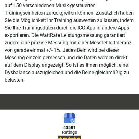
auf 150 verschiedenen Musik-gesteuerten
Trainingseinheiten zurückgreifen können. Zusätzlich haben
Sie die Möglichkeit Ihr Training auswerten zu lassen, indem
Sie Ihre Trainingsdaten durch die ICG-App in andere Apps
exportieren. Die WattRate Leistungsmessung garantiert
zudem eine präzise Messung mit einer Messfehlertoleranz
von gerade einmal +/- 1%. Jedes Bein wird bei dieser
Messung einzeln gemessen und die Daten werden direkt
auf dem Display angezeigt. So ist es Ihnen möglich, eine
Dysbalance auszugleichen und die Beine gleichmäßig zu
belasten.
43581
Ratings