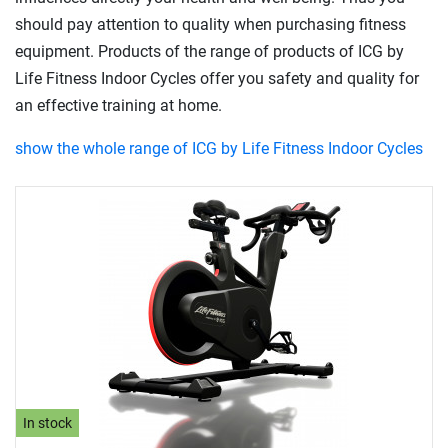
should pay attention to quality when purchasing fitness
equipment. Products of the range of products of ICG by
Life Fitness Indoor Cycles offer you safety and quality for
an effective training at home.
show the whole range of ICG by Life Fitness Indoor Cycles
In stock