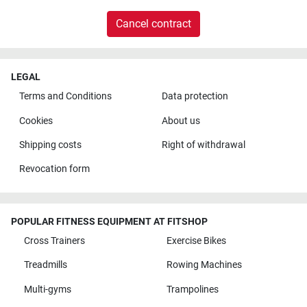
Cancel contract
LEGAL
Terms and Conditions
Data protection
Cookies
About us
Shipping costs
Right of withdrawal
Revocation form
POPULAR FITNESS EQUIPMENT AT FITSHOP
Cross Trainers
Exercise Bikes
Treadmills
Rowing Machines
Multi-gyms
Trampolines