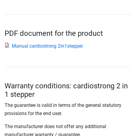
PDF document for the product
Manual cardiostrong 2in1stepper
Warranty conditions: cardiostrong 2 in
1 stepper
The guarantee is valid in terms of the general statutory
provisions for the end user.
The manufacturer does not offer any additional
manufacturer warranty / guarantee.