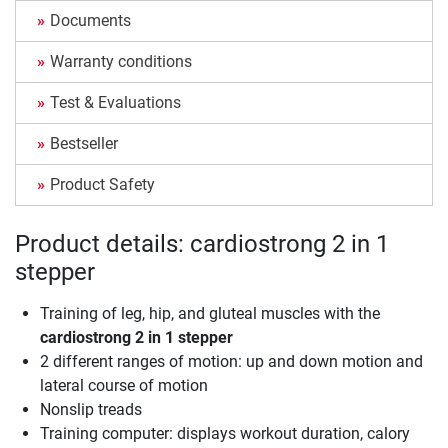
Documents
Warranty conditions
Test & Evaluations
Bestseller
Product Safety
Product details: cardiostrong 2 in 1
stepper
Training of leg, hip, and gluteal muscles with the
cardiostrong 2 in 1 stepper
2 different ranges of motion: up and down motion and
lateral course of motion
Nonslip treads
Training computer: displays workout duration, calory