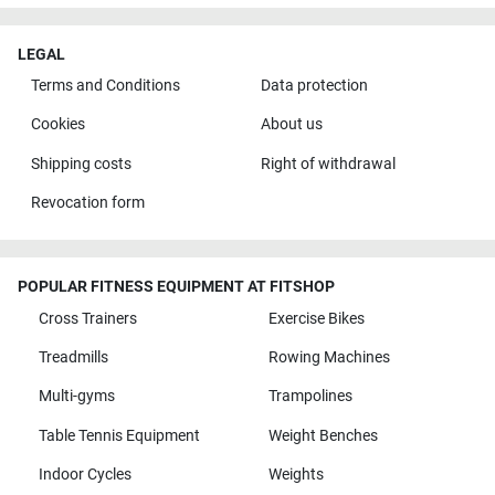
LEGAL
Terms and Conditions
Data protection
Cookies
About us
Shipping costs
Right of withdrawal
Revocation form
POPULAR FITNESS EQUIPMENT AT FITSHOP
Cross Trainers
Exercise Bikes
Treadmills
Rowing Machines
Multi-gyms
Trampolines
Table Tennis Equipment
Weight Benches
Indoor Cycles
Weights