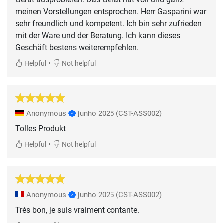
meinen Vorstellungen entsprochen. Herr Gasparini war
sehr freundlich und kompetent. Ich bin sehr zufrieden
mit der Ware und der Beratung. Ich kann dieses
Geschäft bestens weiterempfehlen.
•
Helpful
Not helpful
Anonymous
junho 2025
(CST-ASS002)
Tolles Produkt
•
Helpful
Not helpful
Anonymous
junho 2025
(CST-ASS002)
Très bon, je suis vraiment contante.