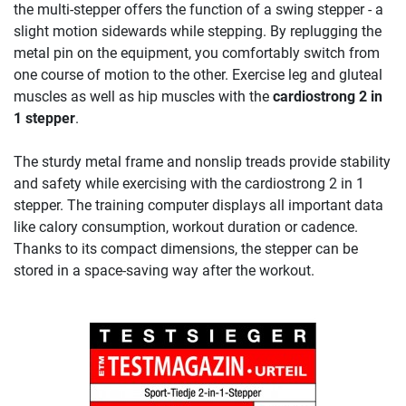
the multi-stepper offers the function of a swing stepper - a
slight motion sidewards while stepping. By replugging the
metal pin on the equipment, you comfortably switch from
one course of motion to the other. Exercise leg and gluteal
muscles as well as hip muscles with the
cardiostrong 2 in
1 stepper
.
The sturdy metal frame and nonslip treads provide stability
and safety while exercising with the cardiostrong 2 in 1
stepper. The training computer displays all important data
like calory consumption, workout duration or cadence.
Thanks to its compact dimensions, the stepper can be
stored in a space-saving way after the workout.