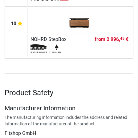
10
NOHRD StepBox
from
2 996,
€
45
Product Safety
Manufacturer Information
The manufacturing information includes the address and related
information of the manufacturer of the product.
Fitshop GmbH