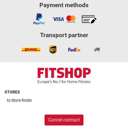
Payment methods
Transport partner
STORES
to
Store finder
Cancel contract