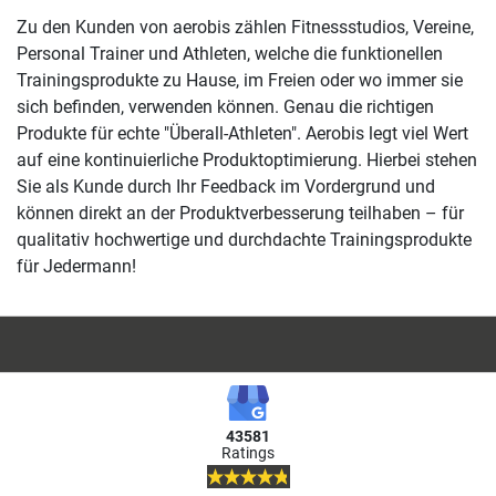
Zu den Kunden von aerobis zählen Fitnessstudios, Vereine,
Personal Trainer und Athleten, welche die funktionellen
Trainingsprodukte zu Hause, im Freien oder wo immer sie
sich befinden, verwenden können. Genau die richtigen
Produkte für echte "Überall-Athleten". Aerobis legt viel Wert
auf eine kontinuierliche Produktoptimierung. Hierbei stehen
Sie als Kunde durch Ihr Feedback im Vordergrund und
können direkt an der Produktverbesserung teilhaben – für
qualitativ hochwertige und durchdachte Trainingsprodukte
für Jedermann!
43581
Ratings