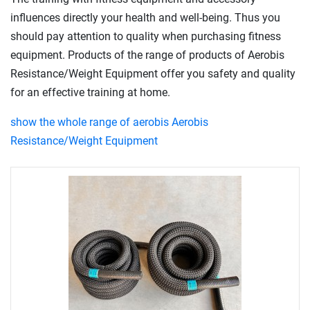
influences directly your health and well-being. Thus you
should pay attention to quality when purchasing fitness
equipment. Products of the range of products of Aerobis
Resistance/Weight Equipment offer you safety and quality
for an effective training at home.
show the whole range of aerobis Aerobis
Resistance/Weight Equipment