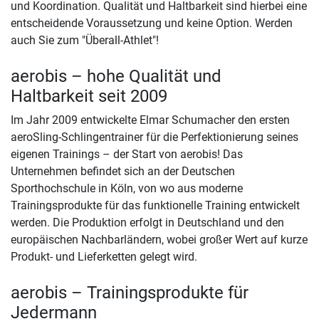
und Koordination. Qualität und Haltbarkeit sind hierbei eine
entscheidende Voraussetzung und keine Option. Werden
auch Sie zum "Überall-Athlet"!
aerobis – hohe Qualität und
Haltbarkeit seit 2009
Im Jahr 2009 entwickelte Elmar Schumacher den ersten
aeroSling-Schlingentrainer für die Perfektionierung seines
eigenen Trainings – der Start von aerobis! Das
Unternehmen befindet sich an der Deutschen
Sporthochschule in Köln, von wo aus moderne
Trainingsprodukte für das funktionelle Training entwickelt
werden. Die Produktion erfolgt in Deutschland und den
europäischen Nachbarländern, wobei großer Wert auf kurze
Produkt- und Lieferketten gelegt wird.
aerobis – Trainingsprodukte für
Jedermann