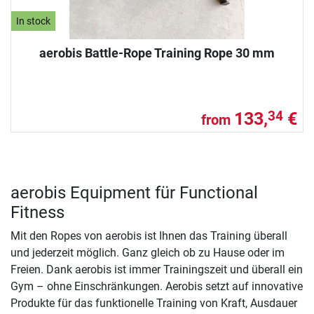
In stock
aerobis Battle-Rope Training Rope 30 mm
133,
€
34
from
aerobis Equipment für Functional
Fitness
Mit den Ropes von aerobis ist Ihnen das Training überall
und jederzeit möglich. Ganz gleich ob zu Hause oder im
Freien. Dank aerobis ist immer Trainingszeit und überall ein
Gym – ohne Einschränkungen. Aerobis setzt auf innovative
Produkte für das funktionelle Training von Kraft, Ausdauer