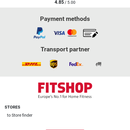
4.85
/ 5.00
Payment methods
Transport partner
STORES
to
Store finder