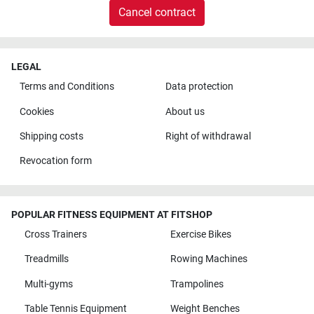
Cancel contract
LEGAL
Terms and Conditions
Data protection
Cookies
About us
Shipping costs
Right of withdrawal
Revocation form
POPULAR FITNESS EQUIPMENT AT FITSHOP
Cross Trainers
Exercise Bikes
Treadmills
Rowing Machines
Multi-gyms
Trampolines
Table Tennis Equipment
Weight Benches